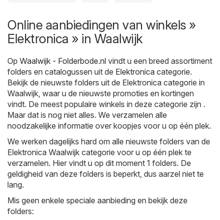
Online aanbiedingen van winkels »
Elektronica » in Waalwijk
Op
Waalwijk - Folderbode.nl
vindt u een breed assortiment
folders en catalogussen uit de
Elektronica
categorie.
Bekijk de nieuwste folders uit de Elektronica categorie in
Waalwijk, waar u de nieuwste promoties en kortingen
vindt. De meest populaire winkels in deze categorie zijn .
Maar dat is nog niet alles. We verzamelen alle
noodzakelijke informatie over koopjes voor u op één plek.
We werken dagelijks hard om alle nieuwste folders van de
Elektronica Waalwijk categorie voor u op één plek te
verzamelen. Hier vindt u op dit moment 1 folders. De
geldigheid van deze folders is beperkt, dus aarzel niet te
lang.
Mis geen enkele speciale aanbieding en bekijk deze
folders: