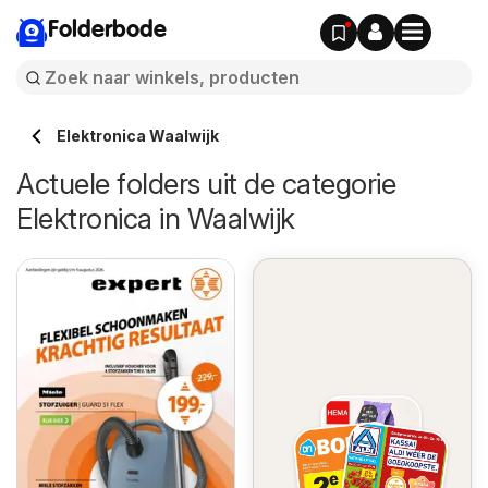
Folderbode
Elektronica Waalwijk
Actuele folders uit de categorie
Elektronica in Waalwijk