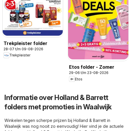
Trekpleister folder
28-07 t/m 09-08-2026
Trekpleister
Etos folder - Zomer
29-06 t/m 23-08-2026
Etos
Informatie over Holland & Barrett
folders met promoties in Waalwijk
Winkelen tegen scherpe prijzen bij Holland & Barrett in
Waalwijk was nog nooit zo eenvoudig! Hier vind je de actuele