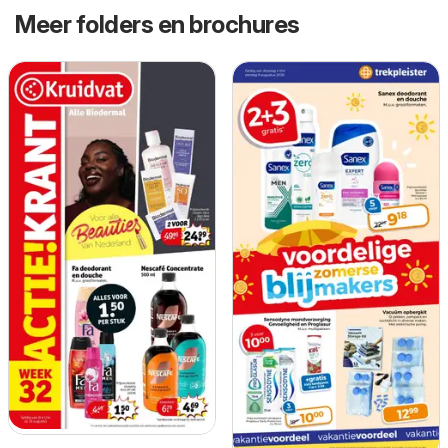
Meer folders en brochures