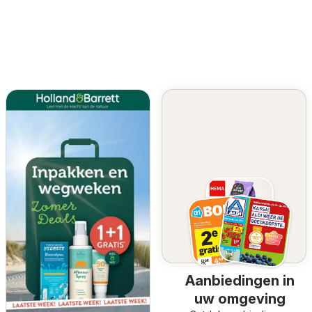
Aanbiedingen in
uw omgeving