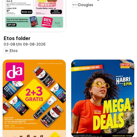
Douglas
Etos folder
03-08 t/m 09-08-2026
Etos