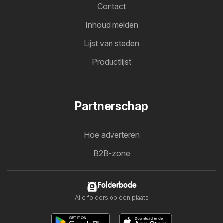
Contact
Inhoud melden
Lijst van steden
Productlijst
Partnerschap
Hoe adverteren
B2B-zone
Folderbode
Alle folders op één plaats