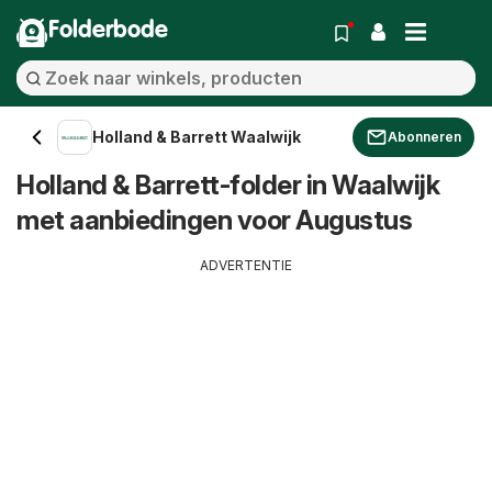
Folderbode
Holland & Barrett Waalwijk
Abonneren
Holland & Barrett-folder in Waalwijk
met aanbiedingen voor Augustus
ADVERTENTIE