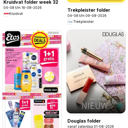
Kruidvat folder week 32
04-08 t/m 16-08-2026
Trekpleister folder
Kruidvat
04-08 t/m 09-08-2026
Trekpleister
Douglas folder
vanaf zaterdag 01-08-2026