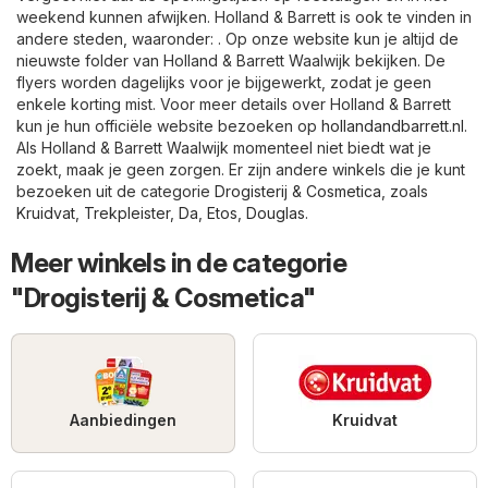
weekend kunnen afwijken. Holland & Barrett is ook te vinden in
andere steden, waaronder: . Op onze website kun je altijd de
nieuwste folder van Holland & Barrett Waalwijk bekijken. De
flyers worden dagelijks voor je bijgewerkt, zodat je geen
enkele korting mist. Voor meer details over Holland & Barrett
kun je hun officiële website bezoeken op
hollandandbarrett.nl
.
Als Holland & Barrett Waalwijk momenteel niet biedt wat je
zoekt, maak je geen zorgen. Er zijn andere winkels die je kunt
bezoeken uit de categorie
Drogisterij & Cosmetica
, zoals
Kruidvat
,
Trekpleister
,
Da
,
Etos
,
Douglas
.
Meer winkels in de categorie
"Drogisterij & Cosmetica"
Aanbiedingen
Kruidvat