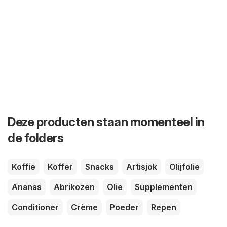
Deze producten staan momenteel in
de folders
Koffie
Koffer
Snacks
Artisjok
Olijfolie
Ananas
Abrikozen
Olie
Supplementen
Conditioner
Crème
Poeder
Repen