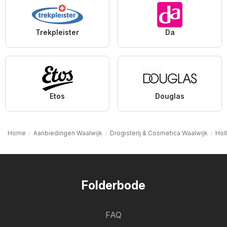
Trekpleister
Da
Etos
Douglas
Home
Aanbiedingen Waalwijk
Drogisterij & Cosmetica Waalwijk
Hol
Folderbode
FAQ