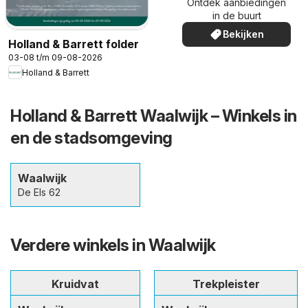
Ontdek aanbiedingen
in de buurt
Bekijken
Holland & Barrett folder
03-08 t/m 09-08-2026
Holland & Barrett
Holland & Barrett Waalwijk – Winkels in
en de stadsomgeving
Waalwijk
De Els 62
Verdere winkels in Waalwijk
Kruidvat
Trekpleister