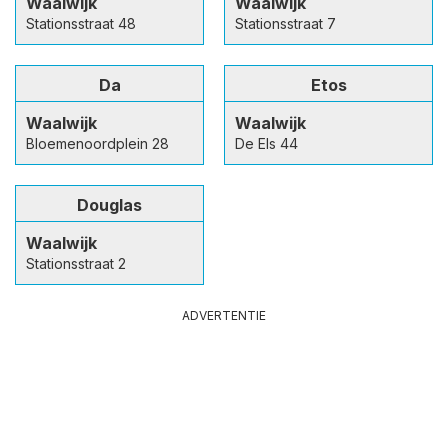
Waalwijk
Waalwijk
Stationsstraat 48
Stationsstraat 7
Da
Etos
Waalwijk
Waalwijk
Bloemenoordplein 28
De Els 44
Douglas
Waalwijk
Stationsstraat 2
ADVERTENTIE