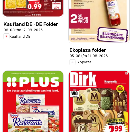
Kaufland DE -DE Folder
06-08 t/m 12-08-2026
Kaufland DE
Ekoplaza folder
05-08 t/m 11-08-2026
Ekoplaza