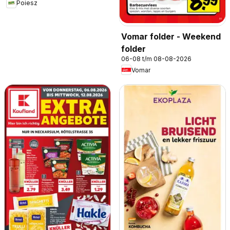
Poiesz
Vomar folder - Weekend
folder
06-08 t/m 08-08-2026
Vomar