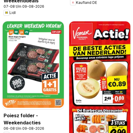
Weekenddeals
Kaufland DE
07-08 t/m 09-08-2026
Lidl
Poiesz folder -
Weekendacties
06-08 t/m 09-08-2026