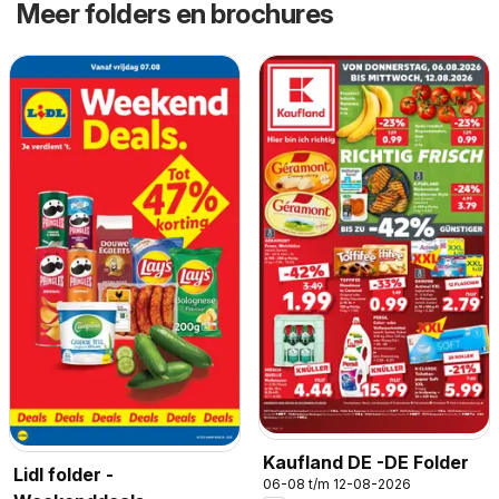
Meer folders en brochures
Kaufland DE -DE Folder
Lidl folder -
06-08 t/m 12-08-2026