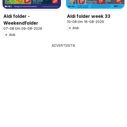
Aldi folder -
Aldi folder week 33
10-08 t/m 16-08-2026
Weekendfolder
Aldi
07-08 t/m 09-08-2026
Aldi
ADVERTENTIE