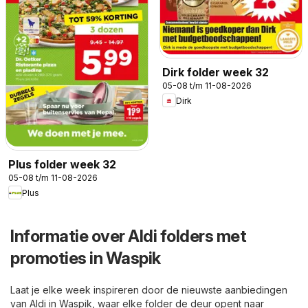
Dirk folder week 32
05-08 t/m 11-08-2026
Dirk
Plus folder week 32
05-08 t/m 11-08-2026
Plus
Informatie over Aldi folders met
promoties in Waspik
Laat je elke week inspireren door de nieuwste aanbiedingen
van Aldi in Waspik, waar elke folder de deur opent naar