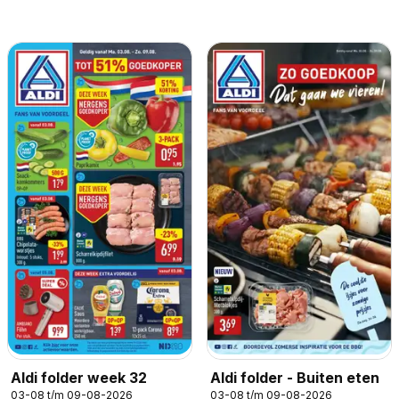
Aldi folder week 32
Aldi folder - Buiten eten
03-08 t/m 09-08-2026
03-08 t/m 09-08-2026