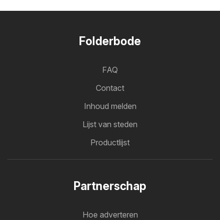
Folderbode
FAQ
Contact
Inhoud melden
Lijst van steden
Productlijst
Partnerschap
Hoe adverteren