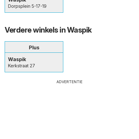
Dorpsplein 5-17-19
Verdere winkels in Waspik
Plus
Waspik
Kerkstraat 27
ADVERTENTIE