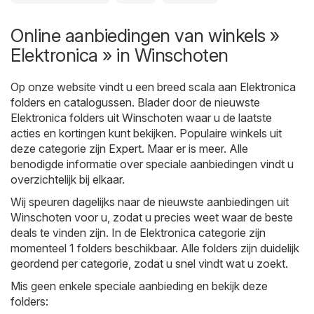
Online aanbiedingen van winkels »
Elektronica » in Winschoten
Op onze website vindt u een breed scala aan
Elektronica
folders en catalogussen. Blader door de nieuwste
Elektronica folders uit Winschoten waar u de laatste
acties en kortingen kunt bekijken. Populaire winkels uit
deze categorie zijn
Expert
. Maar er is meer. Alle
benodigde informatie over speciale aanbiedingen vindt u
overzichtelijk bij elkaar.
Wij speuren dagelijks naar de nieuwste aanbiedingen uit
Winschoten voor u, zodat u precies weet waar de beste
deals te vinden zijn. In de Elektronica categorie zijn
momenteel 1 folders beschikbaar. Alle folders zijn duidelijk
geordend per categorie, zodat u snel vindt wat u zoekt.
Mis geen enkele speciale aanbieding en bekijk deze
folders: