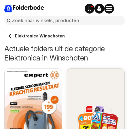
Folderbode
Elektronica Winschoten
Actuele folders uit de categorie
Elektronica in Winschoten