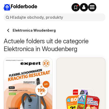
Folderbode
Elektronica Woudenberg
Actuele folders uit de categorie
Elektronica in Woudenberg