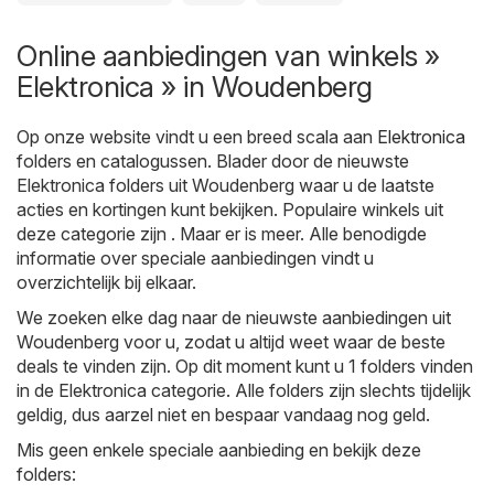
Online aanbiedingen van winkels »
Elektronica » in Woudenberg
Op onze website vindt u een breed scala aan
Elektronica
folders en catalogussen. Blader door de nieuwste
Elektronica folders uit Woudenberg waar u de laatste
acties en kortingen kunt bekijken. Populaire winkels uit
deze categorie zijn . Maar er is meer. Alle benodigde
informatie over speciale aanbiedingen vindt u
overzichtelijk bij elkaar.
We zoeken elke dag naar de nieuwste aanbiedingen uit
Woudenberg voor u, zodat u altijd weet waar de beste
deals te vinden zijn. Op dit moment kunt u 1 folders vinden
in de Elektronica categorie. Alle folders zijn slechts tijdelijk
geldig, dus aarzel niet en bespaar vandaag nog geld.
Mis geen enkele speciale aanbieding en bekijk deze
folders: