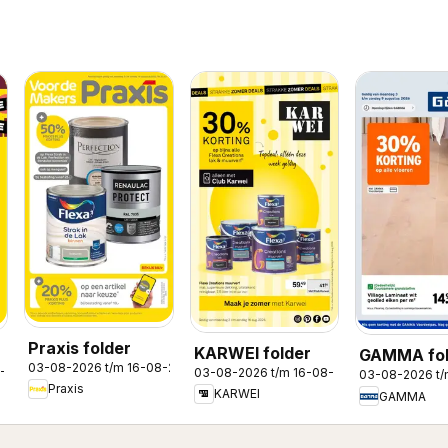
Praxis folder
KARWEI folder
GAMMA fol
03-08-2026 t/m 16-08-2026
8-2026
03-08-2026 t/m 16-08-2026
03-08-2026 t
Praxis
KARWEI
GAMMA