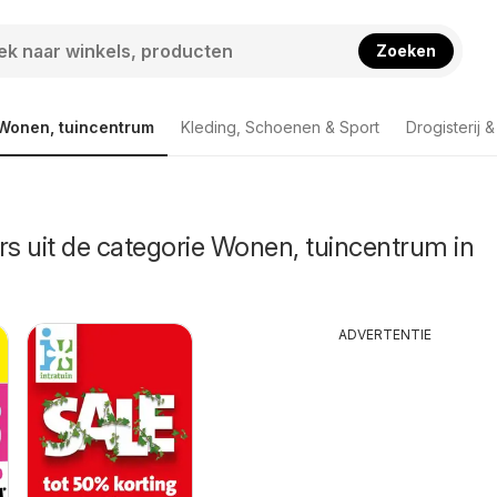
Zoeken
Wonen, tuincentrum
Kleding, Schoenen & Sport
Drogisterij 
rs uit de categorie Wonen, tuincentrum in
ADVERTENTIE