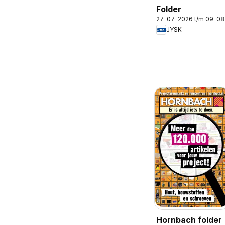
Folder
27-07-2026 t/m 09-0
JYSK
Hornbach folder