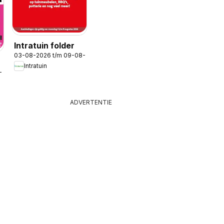
Intratuin folder
03-08-2026 t/m 09-08-2026
Intratuin
-2026
ADVERTENTIE