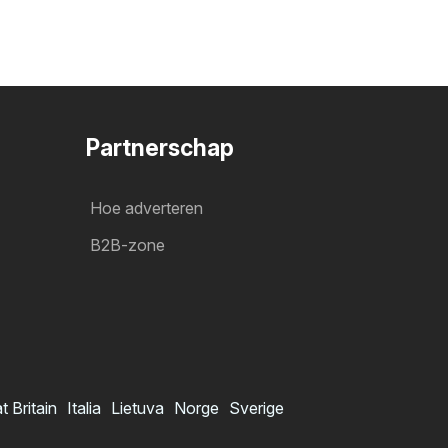
Partnerschap
Hoe adverteren
B2B-zone
t Britain
Italia
Lietuva
Norge
Sverige