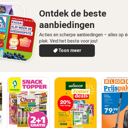
Ontdek de beste
aanbiedingen
Acties en scherpe aanbiedingen – alles op 
plek. Vind het beste voor jou!
Toon meer