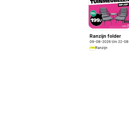
Ranzijn folder
09-08-2026 t/m 22-08
Ranzijn