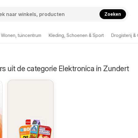
Zoeken
Wonen, tuincentrum
Kleding, Schoenen & Sport
Drogisterij &
rs uit de categorie Elektronica in Zundert