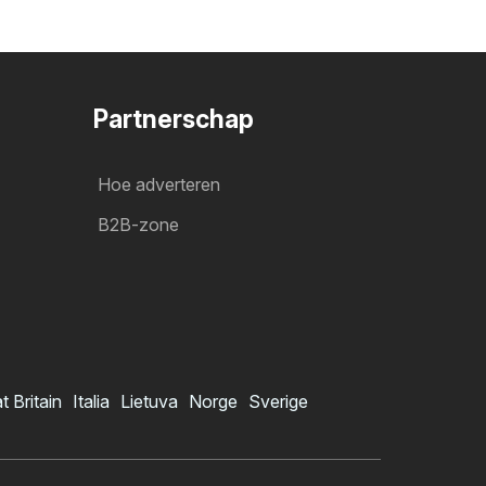
Partnerschap
Hoe adverteren
B2B-zone
t Britain
Italia
Lietuva
Norge
Sverige