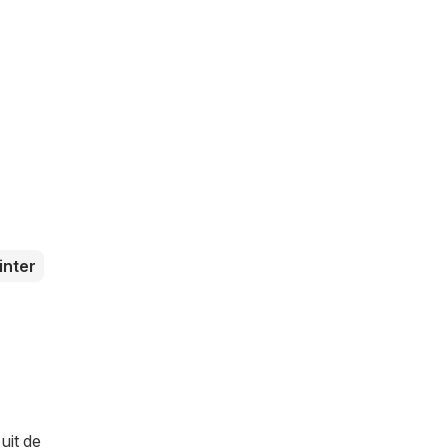
inter
uit de