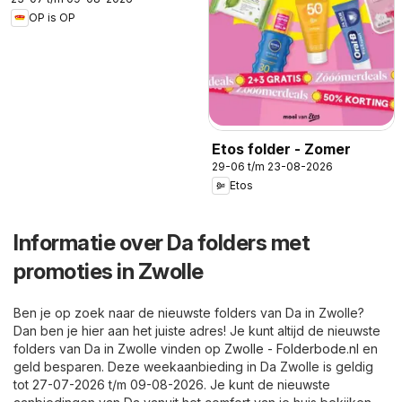
OP is OP
Etos folder - Zomer
29-06 t/m 23-08-2026
Etos
Informatie over Da folders met
promoties in Zwolle
Ben je op zoek naar de nieuwste folders van Da in Zwolle?
Dan ben je hier aan het juiste adres! Je kunt altijd de nieuwste
folders van Da in Zwolle vinden op
Zwolle - Folderbode.nl
en
geld besparen. Deze weekaanbieding in Da Zwolle is geldig
tot 27-07-2026 t/m 09-08-2026. Je kunt de nieuwste