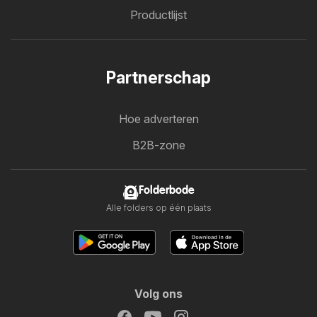
Productlijst
Partnerschap
Hoe adverteren
B2B-zone
Folderbode
Alle folders op één plaats
Volg ons