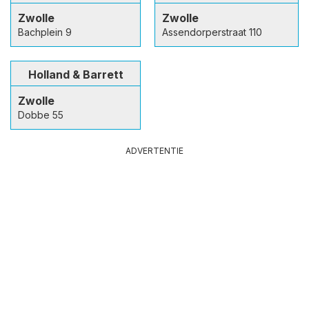
Zwolle
Zwolle
Bachplein 9
Assendorperstraat 110
Holland & Barrett
Zwolle
Dobbe 55
ADVERTENTIE