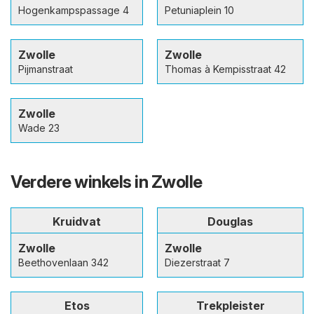
Hogenkampspassage 4
Petuniaplein 10
Zwolle
Zwolle
Pijmanstraat
Thomas à Kempisstraat 42
Zwolle
Wade 23
Verdere winkels in Zwolle
Kruidvat
Douglas
Zwolle
Zwolle
Beethovenlaan 342
Diezerstraat 7
Etos
Trekpleister