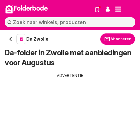
Folderbode
Da Zwolle
Abonneren
Da-folder in Zwolle met aanbiedingen
voor Augustus
ADVERTENTIE