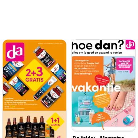
Da folder - Magazine