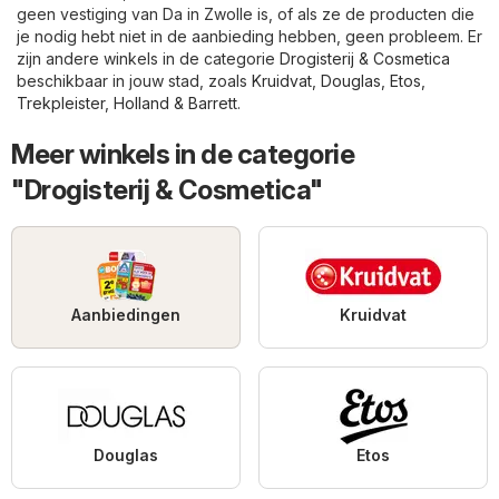
geen vestiging van Da in Zwolle is, of als ze de producten die
je nodig hebt niet in de aanbieding hebben, geen probleem. Er
zijn andere winkels in de categorie
Drogisterij & Cosmetica
beschikbaar in jouw stad, zoals
Kruidvat
,
Douglas
,
Etos
,
Trekpleister
,
Holland & Barrett
.
Meer winkels in de categorie
"Drogisterij & Cosmetica"
Aanbiedingen
Kruidvat
Douglas
Etos