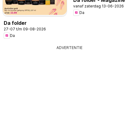
vanaf zaterdag 13-06-2026
Da
Da folder
27-07 t/m 09-08-2026
Da
ADVERTENTIE