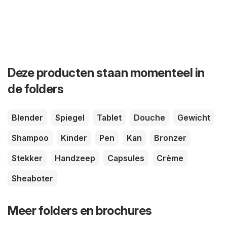
Deze producten staan momenteel in
de folders
Blender
Spiegel
Tablet
Douche
Gewicht
Shampoo
Kinder
Pen
Kan
Bronzer
Stekker
Handzeep
Capsules
Crème
Sheaboter
Meer folders en brochures