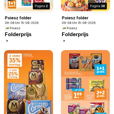
Pagina
2
Pagina
38
Poiesz folder
Poiesz folder
09-08 t/m 15-08-2026
09-08 t/m 15-08-2026
Poiesz
Poiesz
Folderprijs
Folderprijs