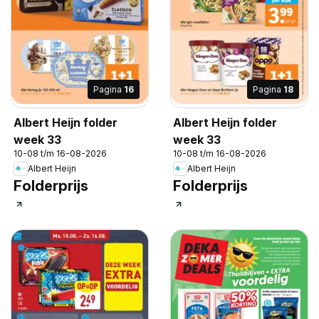
Pagina
16
Pagina
18
Albert Heijn folder
Albert Heijn folder
week 33
week 33
10-08 t/m 16-08-2026
10-08 t/m 16-08-2026
Albert Heijn
Albert Heijn
Folderprijs
Folderprijs