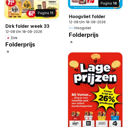
Pagina
16
Pagina
11
Hoogvliet folder
12-08 t/m 18-08-2026
Dirk folder week 33
Hoogvliet
12-08 t/m 18-08-2026
Folderprijs
Dirk
Folderprijs