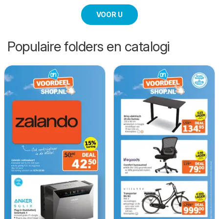
VOOR U
Populaire folders en catalogi