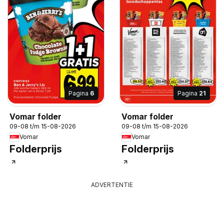
Pagina
6
Pagina
21
Vomar folder
Vomar folder
09-08 t/m 15-08-2026
09-08 t/m 15-08-2026
Vomar
Vomar
Folderprijs
Folderprijs
ADVERTENTIE