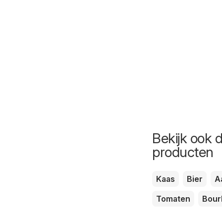
Bekijk ook 
producten
Kaas
Bier
A
Tomaten
Bour