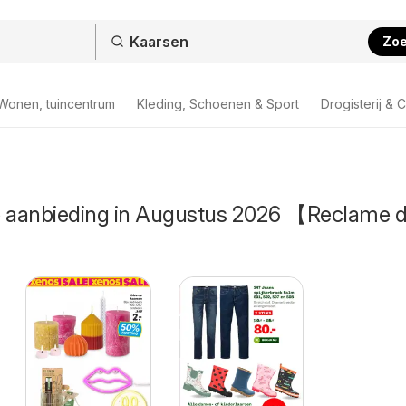
Zo
Wonen, tuincentrum
Kleding, Schoenen & Sport
Drogisterij & 
e aanbieding in Augustus 2026 【Reclame 