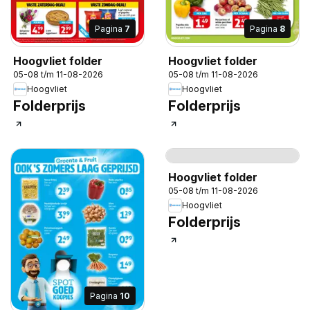
Pagina
7
Pagina
8
Hoogvliet folder
Hoogvliet folder
05-08 t/m 11-08-2026
05-08 t/m 11-08-2026
Hoogvliet
Hoogvliet
Folderprijs
Folderprijs
Pagina
20
Hoogvliet folder
05-08 t/m 11-08-2026
Hoogvliet
Folderprijs
Pagina
10