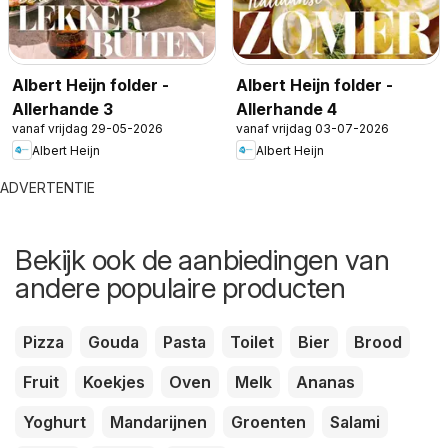
Albert Heijn folder -
Albert Heijn folder -
Allerhande 3
Allerhande 4
vanaf vrijdag 29-05-2026
vanaf vrijdag 03-07-2026
Albert Heijn
Albert Heijn
ADVERTENTIE
Bekijk ook de aanbiedingen van
andere populaire producten
Pizza
Gouda
Pasta
Toilet
Bier
Brood
Fruit
Koekjes
Oven
Melk
Ananas
Yoghurt
Mandarijnen
Groenten
Salami