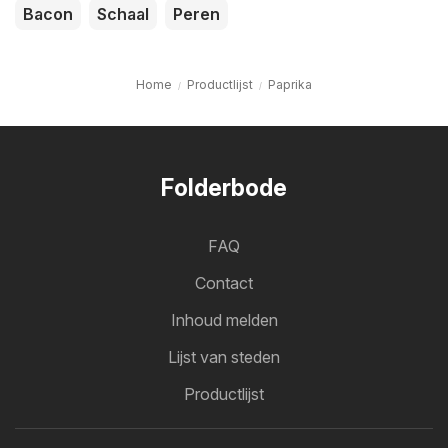
Bacon
Schaal
Peren
Home
Productlijst
Paprika
Folderbode
FAQ
Contact
Inhoud melden
Lijst van steden
Productlijst