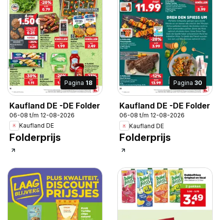
Pagina
18
Pagina
30
Kaufland DE -DE Folder
Kaufland DE -DE Folder
06-08 t/m 12-08-2026
06-08 t/m 12-08-2026
Kaufland DE
Kaufland DE
Folderprijs
Folderprijs