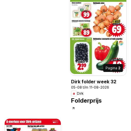
Pagina
2
Dirk folder week 32
05-08 t/m 11-08-2026
Dirk
Folderprijs