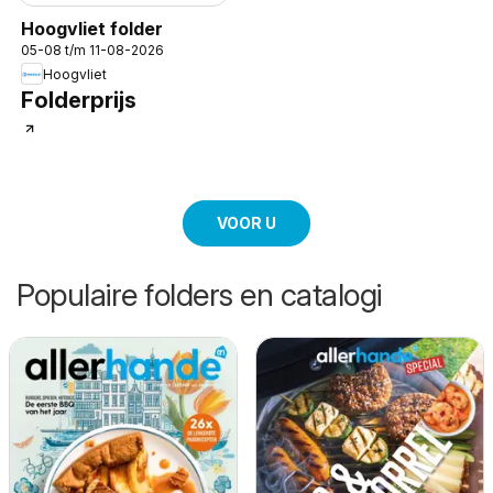
Hoogvliet folder
05-08 t/m 11-08-2026
Hoogvliet
Folderprijs
VOOR U
Populaire folders en catalogi