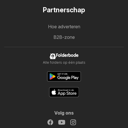
Partnerschap
Hoe adverteren
B2B-zone
Folderbode
Alle folders op één plaats
Volg ons