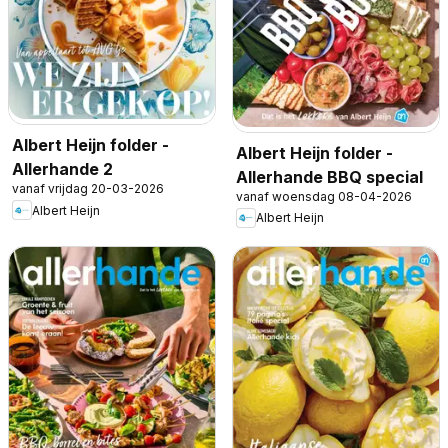
Albert Heijn folder -
Albert Heijn folder -
Allerhande 2
Allerhande BBQ special
vanaf vrijdag 20-03-2026
vanaf woensdag 08-04-2026
Albert Heijn
Albert Heijn