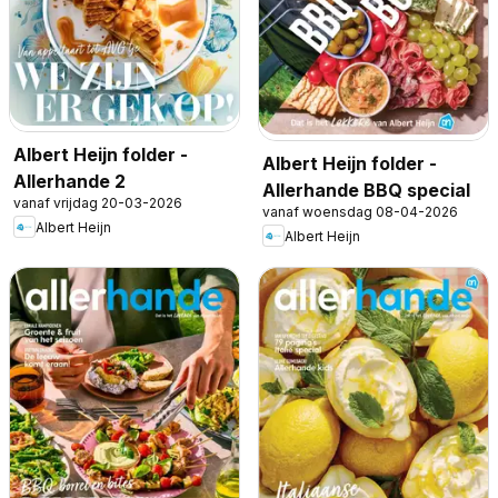
Albert Heijn folder -
Albert Heijn folder -
Allerhande 2
Allerhande BBQ special
vanaf vrijdag 20-03-2026
vanaf woensdag 08-04-2026
Albert Heijn
Albert Heijn