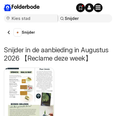
Folderbode
Snijder
Snijder in de aanbieding in Augustus
2026 【Reclame deze week】