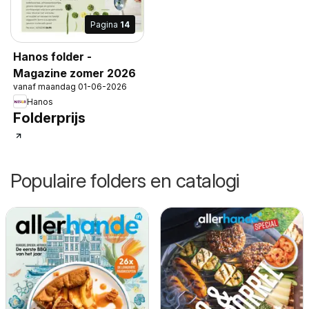
Pagina
14
Hanos folder -
Magazine zomer 2026
vanaf maandag 01-06-2026
Hanos
Folderprijs
Populaire folders en catalogi