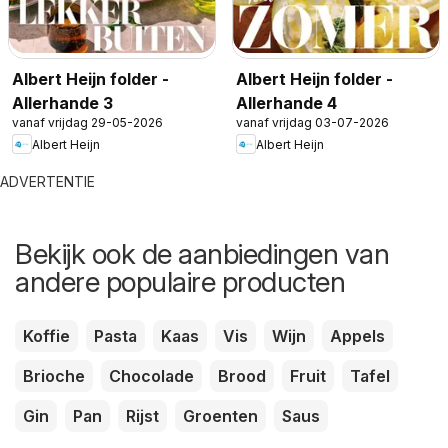
Albert Heijn folder -
Albert Heijn folder -
Allerhande 3
Allerhande 4
vanaf vrijdag 29-05-2026
vanaf vrijdag 03-07-2026
Albert Heijn
Albert Heijn
ADVERTENTIE
Bekijk ook de aanbiedingen van
andere populaire producten
Koffie
Pasta
Kaas
Vis
Wijn
Appels
Brioche
Chocolade
Brood
Fruit
Tafel
Gin
Pan
Rijst
Groenten
Saus