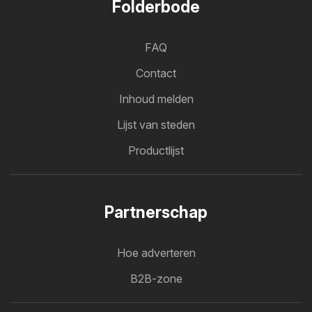
Folderbode
FAQ
Contact
Inhoud melden
Lijst van steden
Productlijst
Partnerschap
Hoe adverteren
B2B-zone