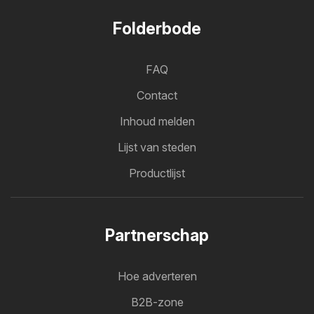
Folderbode
FAQ
Contact
Inhoud melden
Lijst van steden
Productlijst
Partnerschap
Hoe adverteren
B2B-zone