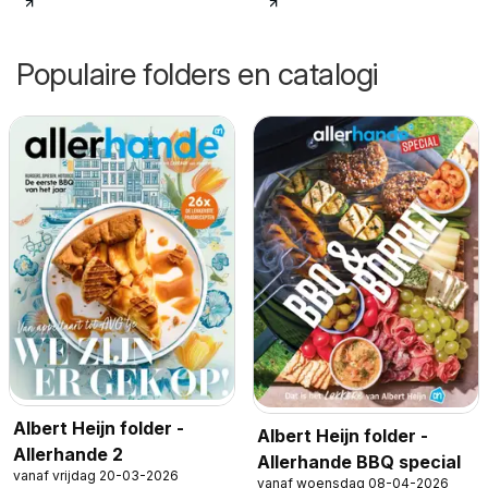
Populaire folders en catalogi
Albert Heijn folder -
Albert Heijn folder -
Allerhande 2
Allerhande BBQ special
vanaf vrijdag 20-03-2026
vanaf woensdag 08-04-2026