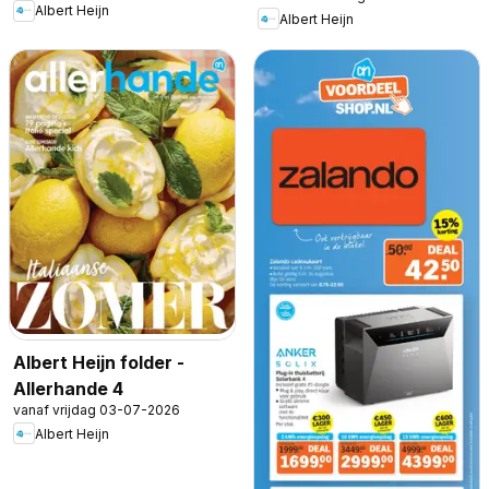
Albert Heijn
Albert Heijn
Albert Heijn folder -
Allerhande 4
vanaf vrijdag 03-07-2026
Albert Heijn