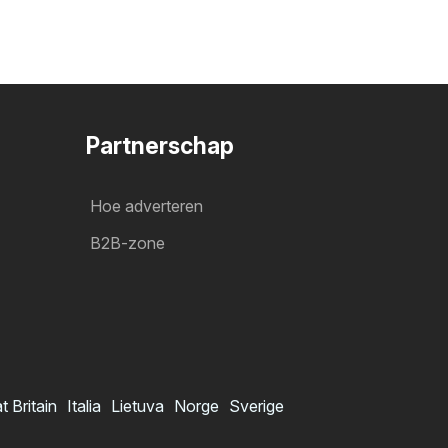
Partnerschap
Hoe adverteren
B2B-zone
t Britain
Italia
Lietuva
Norge
Sverige