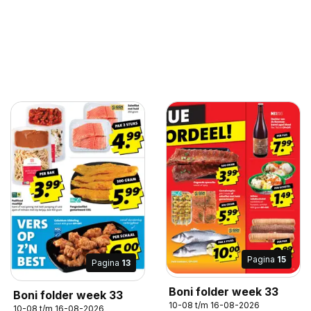
Pagina
15
Pagina
13
Boni folder week 33
Boni folder week 33
10-08 t/m 16-08-2026
10-08 t/m 16-08-2026