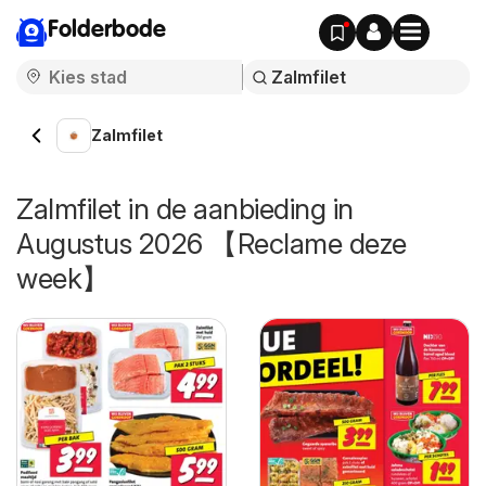
Folderbode
Zalmfilet
Zalmfilet in de aanbieding in
Augustus 2026 【Reclame deze
week】