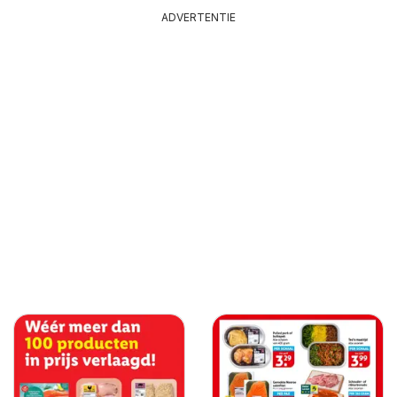
ADVERTENTIE