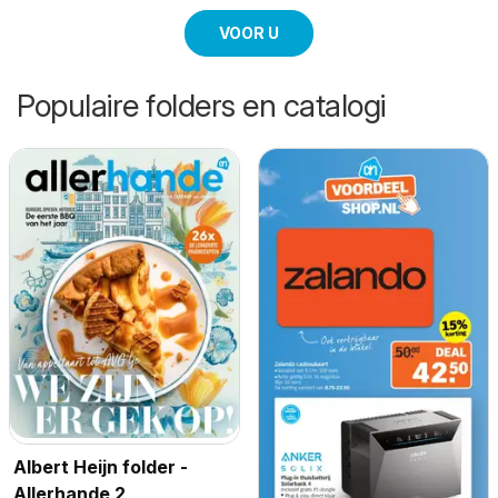
VOOR U
Populaire folders en catalogi
Albert Heijn folder -
Allerhande 2