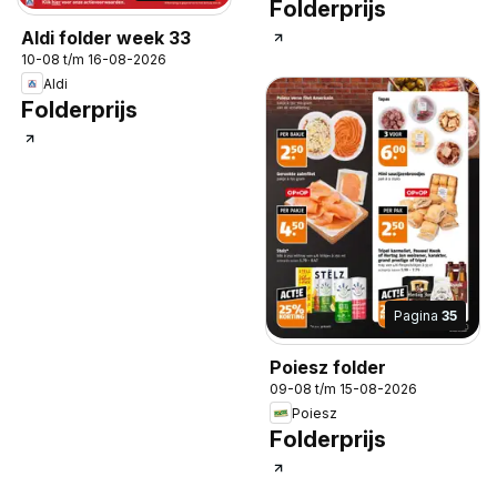
Folderprijs
Aldi folder week 33
10-08 t/m 16-08-2026
Aldi
Folderprijs
Pagina
35
Poiesz folder
09-08 t/m 15-08-2026
Poiesz
Folderprijs