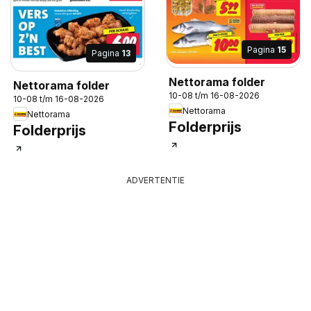
Pagina
15
Pagina
13
Nettorama folder
Nettorama folder
10-08 t/m 16-08-2026
10-08 t/m 16-08-2026
Nettorama
Nettorama
Folderprijs
Folderprijs
ADVERTENTIE