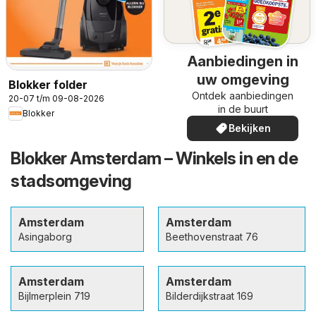
Aanbiedingen in
uw omgeving
Blokker folder
Ontdek aanbiedingen
20-07 t/m 09-08-2026
in de buurt
Blokker
Bekijken
Blokker Amsterdam – Winkels in en de
stadsomgeving
Amsterdam
Amsterdam
Asingaborg
Beethovenstraat 76
Amsterdam
Amsterdam
Bijlmerplein 719
Bilderdijkstraat 169