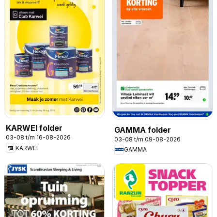
KARWEI folder
GAMMA folder
03-08 t/m 16-08-2026
03-08 t/m 09-08-2026
KARWEI
GAMMA