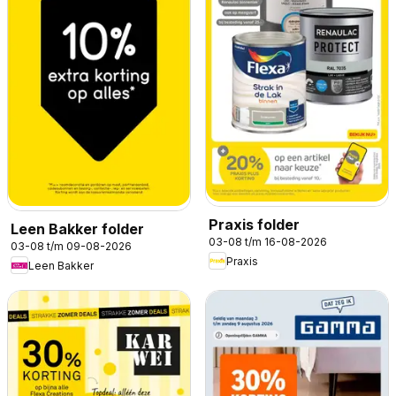
Praxis folder
Leen Bakker folder
03-08 t/m 16-08-2026
03-08 t/m 09-08-2026
Praxis
Leen Bakker