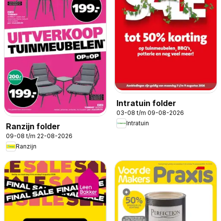
Intratuin folder
03-08 t/m 09-08-2026
Intratuin
Ranzijn folder
09-08 t/m 22-08-2026
Ranzijn