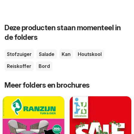
Deze producten staan momenteel in
de folders
Stofzuiger
Salade
Kan
Houtskool
Reiskoffer
Bord
Meer folders en brochures