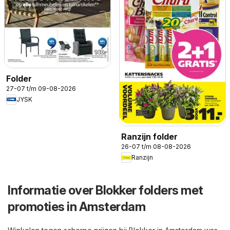
Folder
27-07 t/m 09-08-2026
JYSK
Ranzijn folder
26-07 t/m 08-08-2026
Ranzijn
Informatie over Blokker folders met
promoties in Amsterdam