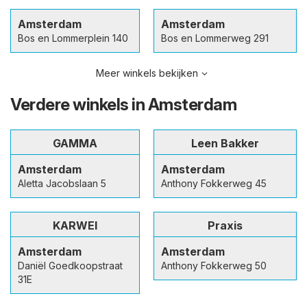
Amsterdam
Amsterdam
Bos en Lommerplein 140
Bos en Lommerweg 291
Meer winkels bekijken
Verdere winkels in Amsterdam
GAMMA
Leen Bakker
Amsterdam
Amsterdam
Aletta Jacobslaan 5
Anthony Fokkerweg 45
KARWEI
Praxis
Amsterdam
Amsterdam
Daniël Goedkoopstraat
Anthony Fokkerweg 50
31E