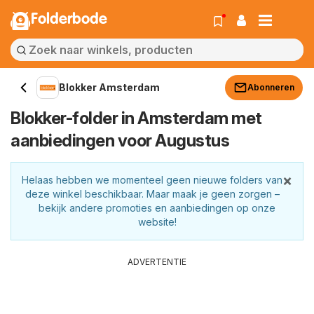
Folderbode
Blokker Amsterdam
Abonneren
Blokker-folder in Amsterdam met
aanbiedingen voor Augustus
×
Helaas hebben we momenteel geen nieuwe folders van
deze winkel beschikbaar. Maar maak je geen zorgen –
bekijk andere promoties en aanbiedingen op onze
website!
ADVERTENTIE