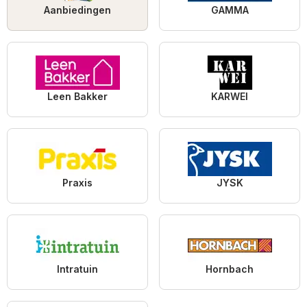
Aanbiedingen
GAMMA
Leen Bakker
KARWEI
Praxis
JYSK
Intratuin
Hornbach