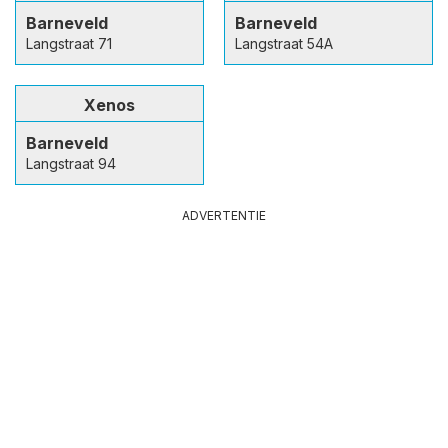
Barneveld
Barneveld
Langstraat 71
Langstraat 54A
Xenos
Barneveld
Langstraat 94
ADVERTENTIE