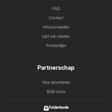
FAQ
Contact
Inhoud melden
Lijst van steden
Productlijst
Partnerschap
Hoe adverteren
B2B-zone
Folderbode