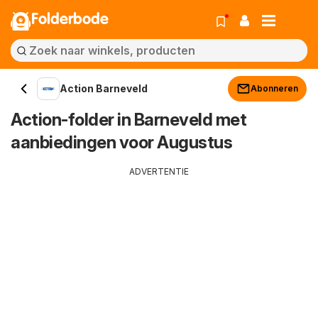
Folderbode
Action Barneveld
Abonneren
Action-folder in Barneveld met
aanbiedingen voor Augustus
ADVERTENTIE