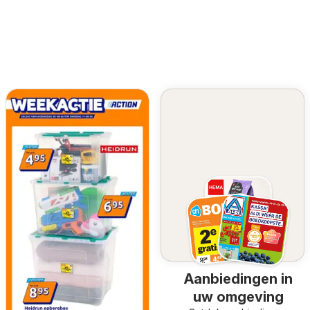
Aanbiedingen in
uw omgeving