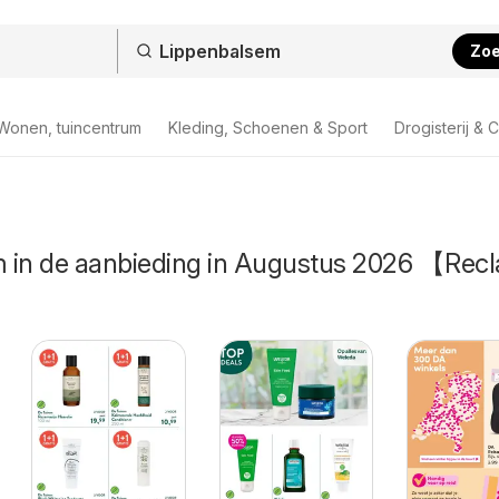
Zo
Wonen, tuincentrum
Kleding, Schoenen & Sport
Drogisterij & 
 in de aanbieding in Augustus 2026 【Rec