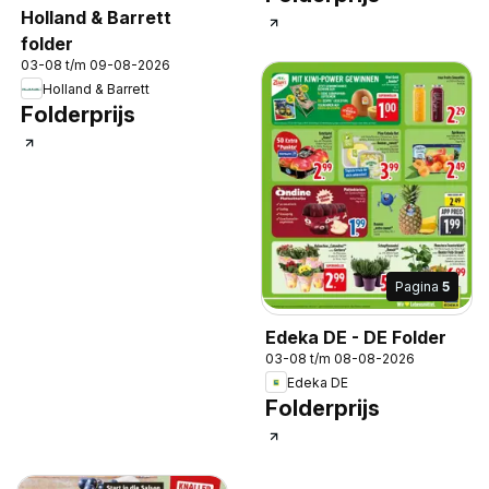
Holland & Barrett
folder
03-08 t/m 09-08-2026
Holland & Barrett
Folderprijs
Pagina
5
Edeka DE - DE Folder
03-08 t/m 08-08-2026
Edeka DE
Folderprijs