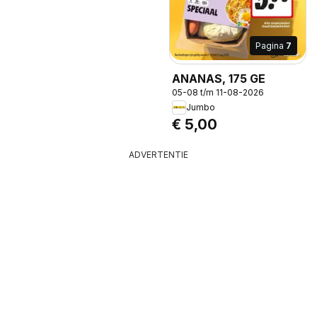
Pagina
7
ANANAS, 175 GE
05-08 t/m 11-08-2026
Jumbo
€ 5,00
ADVERTENTIE