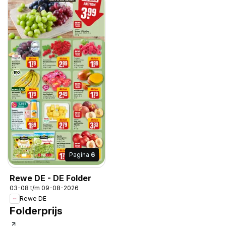
Pagina
6
Rewe DE - DE Folder
03-08 t/m 09-08-2026
Rewe DE
Folderprijs