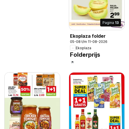
Pagina
13
Ekoplaza folder
05-08 t/m 11-08-2026
Ekoplaza
Folderprijs