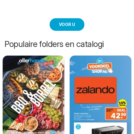
VOOR U
Populaire folders en catalogi