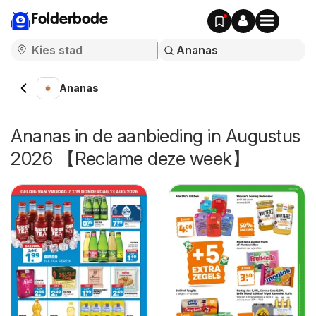
Folderbode
Ananas
Ananas in de aanbieding in Augustus
2026 【Reclame deze week】