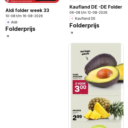
Kaufland DE -DE Folder
Aldi folder week 33
06-08 t/m 12-08-2026
10-08 t/m 16-08-2026
Kaufland DE
Aldi
Folderprijs
Folderprijs