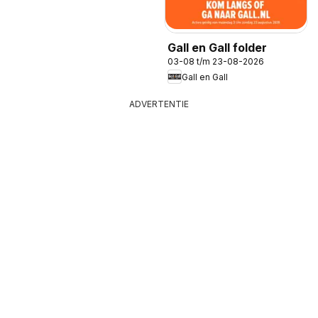
Gall en Gall folder
03-08 t/m 23-08-2026
Gall en Gall
ADVERTENTIE