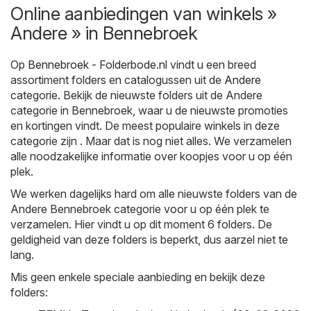
Online aanbiedingen van winkels »
Andere » in Bennebroek
Op
Bennebroek - Folderbode.nl
vindt u een breed
assortiment folders en catalogussen uit de
Andere
categorie. Bekijk de nieuwste folders uit de Andere
categorie in Bennebroek, waar u de nieuwste promoties
en kortingen vindt. De meest populaire winkels in deze
categorie zijn . Maar dat is nog niet alles. We verzamelen
alle noodzakelijke informatie over koopjes voor u op één
plek.
We werken dagelijks hard om alle nieuwste folders van de
Andere Bennebroek categorie voor u op één plek te
verzamelen. Hier vindt u op dit moment 6 folders. De
geldigheid van deze folders is beperkt, dus aarzel niet te
lang.
Mis geen enkele speciale aanbieding en bekijk deze
folders: