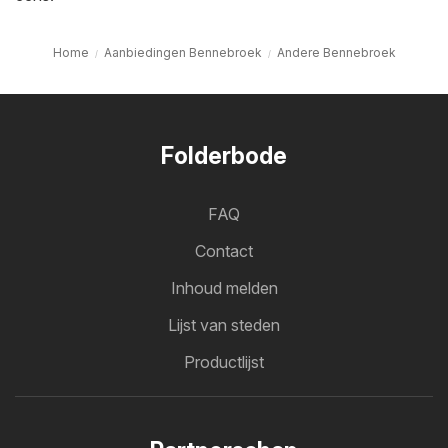
Home
Aanbiedingen Bennebroek
Andere Bennebroek
Folderbode
FAQ
Contact
Inhoud melden
Lijst van steden
Productlijst