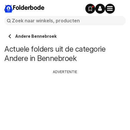
Folderbode
Andere Bennebroek
Actuele folders uit de categorie
Andere in Bennebroek
ADVERTENTIE