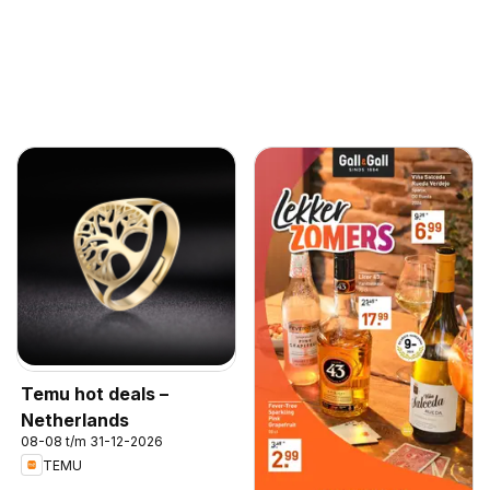
Temu hot deals –
Netherlands
08-08 t/m 31-12-2026
TEMU