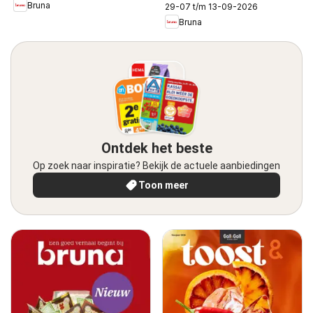
Bruna
29-07 t/m 13-09-2026
Bruna
Ontdek het beste
Op zoek naar inspiratie? Bekijk de actuele aanbiedingen
Toon meer