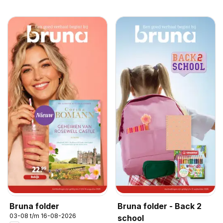
Bruna folder
Bruna folder - Back 2
03-08 t/m 16-08-2026
school