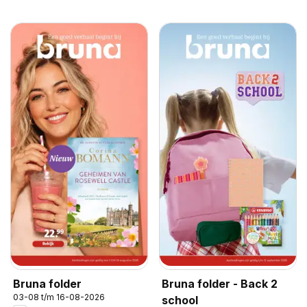
Bruna folder
Bruna folder - Back 2
03-08 t/m 16-08-2026
school