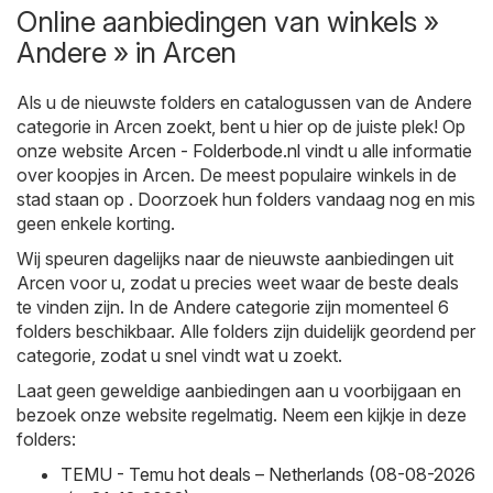
Online aanbiedingen van winkels »
Andere » in Arcen
Als u de nieuwste folders en catalogussen van de Andere
categorie in Arcen zoekt, bent u hier op de juiste plek! Op
onze website
Arcen - Folderbode.nl
vindt u alle informatie
over koopjes in Arcen. De meest populaire winkels in de
stad staan op . Doorzoek hun folders vandaag nog en mis
geen enkele korting.
Wij speuren dagelijks naar de nieuwste aanbiedingen uit
Arcen voor u, zodat u precies weet waar de beste deals
te vinden zijn. In de Andere categorie zijn momenteel 6
folders beschikbaar. Alle folders zijn duidelijk geordend per
categorie, zodat u snel vindt wat u zoekt.
Laat geen geweldige aanbiedingen aan u voorbijgaan en
bezoek onze website regelmatig. Neem een kijkje in deze
folders:
TEMU - Temu hot deals – Netherlands (08-08-2026