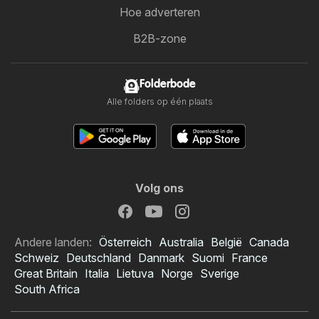
Hoe adverteren
B2B-zone
Folderbode
Alle folders op één plaats
Volg ons
Andere landen:
Österreich
Australia
België
Canada
Schweiz
Deutschland
Danmark
Suomi
France
Great Britain
Italia
Lietuva
Norge
Sverige
South Africa