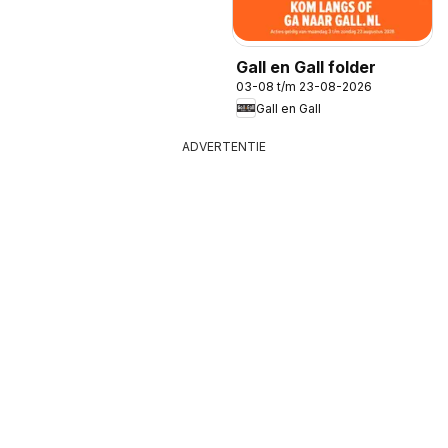
Gall en Gall folder
03-08 t/m 23-08-2026
Gall en Gall
ADVERTENTIE