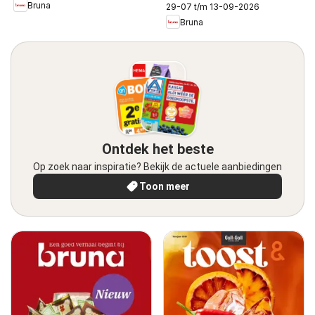
Bruna
29-07 t/m 13-09-2026
Bruna
Ontdek het beste
Op zoek naar inspiratie? Bekijk de actuele aanbiedingen
Toon meer