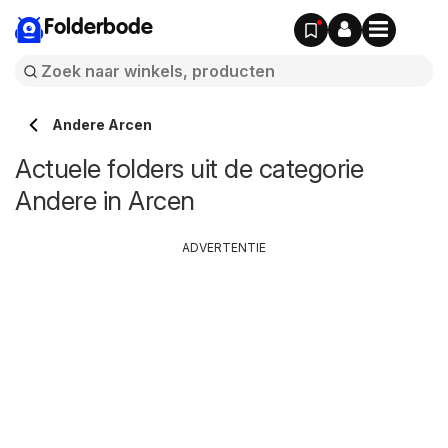
Folderbode
Andere Arcen
Actuele folders uit de categorie
Andere in Arcen
ADVERTENTIE