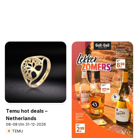
Temu hot deals –
Netherlands
08-08 t/m 31-12-2026
TEMU