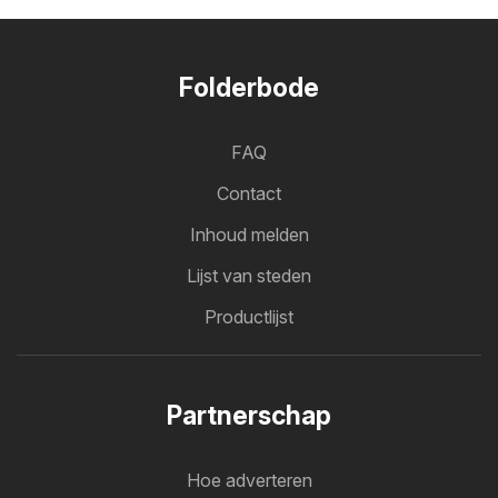
Folderbode
FAQ
Contact
Inhoud melden
Lijst van steden
Productlijst
Partnerschap
Hoe adverteren