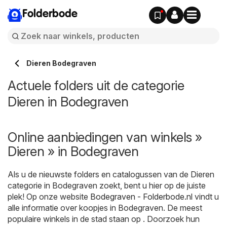
Folderbode
Dieren Bodegraven
Actuele folders uit de categorie
Dieren in Bodegraven
Online aanbiedingen van winkels »
Dieren » in Bodegraven
Als u de nieuwste folders en catalogussen van de Dieren
categorie in Bodegraven zoekt, bent u hier op de juiste
plek! Op onze website
Bodegraven - Folderbode.nl
vindt u
alle informatie over koopjes in Bodegraven. De meest
populaire winkels in de stad staan op . Doorzoek hun