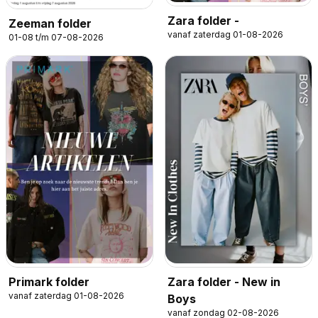
Zara folder -
Zeeman folder
vanaf zaterdag 01-08-2026
01-08 t/m 07-08-2026
Primark folder
Zara folder - New in
vanaf zaterdag 01-08-2026
Boys
vanaf zondag 02-08-2026