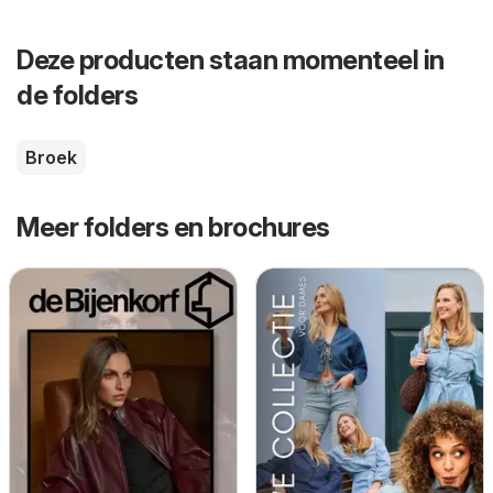
Deze producten staan momenteel in
de folders
Broek
Meer folders en brochures