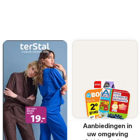
Aanbiedingen in
uw omgeving