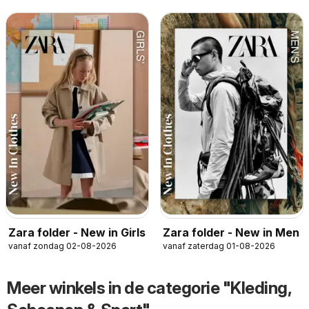
Zara folder - New in Girls
Zara folder - New in Men
vanaf zondag 02-08-2026
vanaf zaterdag 01-08-2026
Meer winkels in de categorie "Kleding,