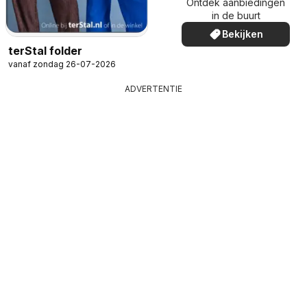
Ontdek aanbiedingen
in de buurt
Bekijken
terStal folder
vanaf zondag 26-07-2026
ADVERTENTIE