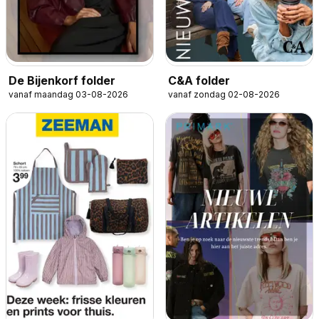
De Bijenkorf folder
C&A folder
vanaf maandag 03-08-2026
vanaf zondag 02-08-2026