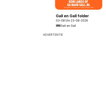
Gall en Gall folder
03-08 t/m 23-08-2026
Gall en Gall
ADVERTENTIE