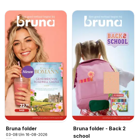
Bruna folder
Bruna folder - Back 2
03-08 t/m 16-08-2026
school