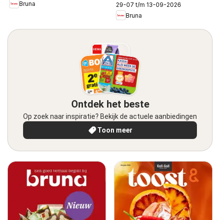
Bruna
29-07 t/m 13-09-2026
Bruna
Ontdek het beste
Op zoek naar inspiratie? Bekijk de actuele aanbiedingen
Toon meer