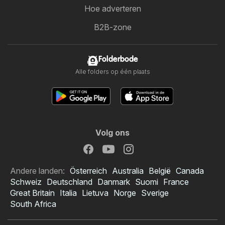
Hoe adverteren
B2B-zone
Folderbode
Alle folders op één plaats
Volg ons
Andere landen:
Österreich
Australia
België
Canada
Schweiz
Deutschland
Danmark
Suomi
France
Great Britain
Italia
Lietuva
Norge
Sverige
South Africa