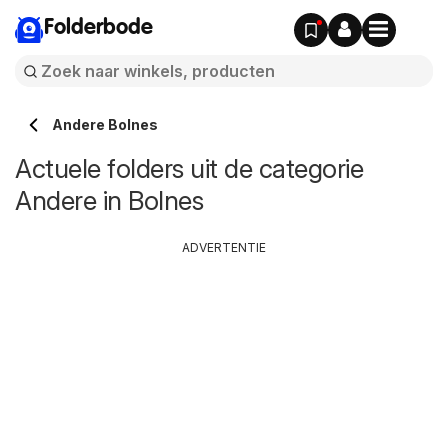
Folderbode
Andere Bolnes
Actuele folders uit de categorie
Andere in Bolnes
ADVERTENTIE