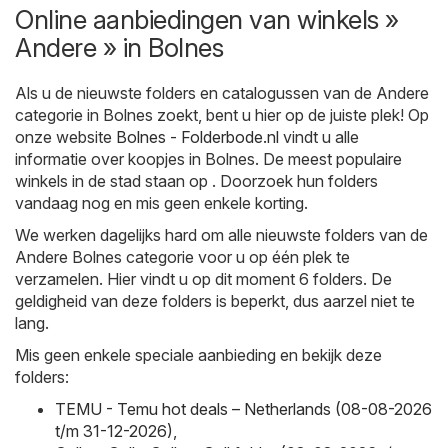
Online aanbiedingen van winkels »
Andere » in Bolnes
Als u de nieuwste folders en catalogussen van de Andere
categorie in Bolnes zoekt, bent u hier op de juiste plek! Op
onze website
Bolnes - Folderbode.nl
vindt u alle
informatie over koopjes in Bolnes. De meest populaire
winkels in de stad staan op . Doorzoek hun folders
vandaag nog en mis geen enkele korting.
We werken dagelijks hard om alle nieuwste folders van de
Andere Bolnes categorie voor u op één plek te
verzamelen. Hier vindt u op dit moment 6 folders. De
geldigheid van deze folders is beperkt, dus aarzel niet te
lang.
Mis geen enkele speciale aanbieding en bekijk deze
folders:
TEMU - Temu hot deals – Netherlands (08-08-2026
t/m 31-12-2026)
,