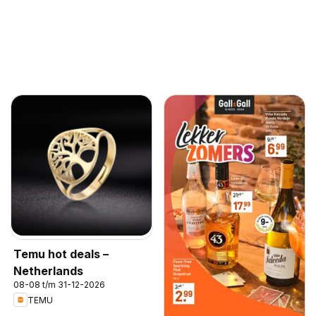
Temu hot deals –
Netherlands
08-08 t/m 31-12-2026
TEMU