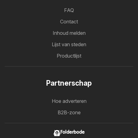
FAQ
Contact
Inhoud melden
Lijst van steden
Productlijst
Partnerschap
Hoe adverteren
B2B-zone
Folderbode