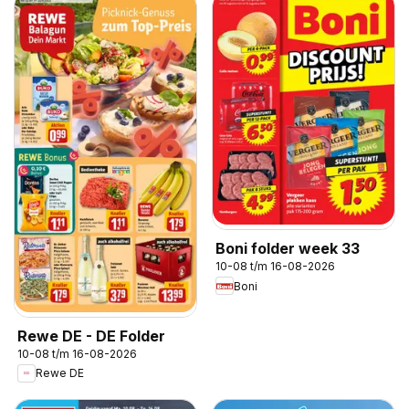
Boni folder week 33
10-08 t/m 16-08-2026
Boni
Rewe DE - DE Folder
10-08 t/m 16-08-2026
Rewe DE