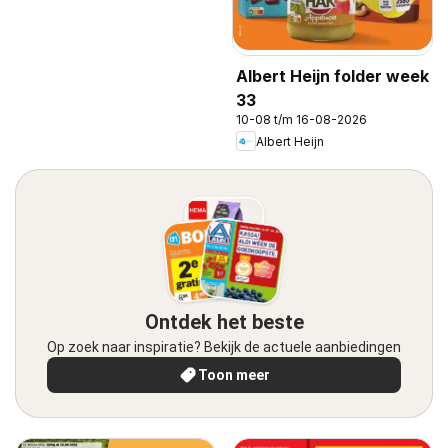
Albert Heijn folder week
33
10-08 t/m 16-08-2026
Albert Heijn
Ontdek het beste
Op zoek naar inspiratie? Bekijk de actuele aanbiedingen
Toon meer