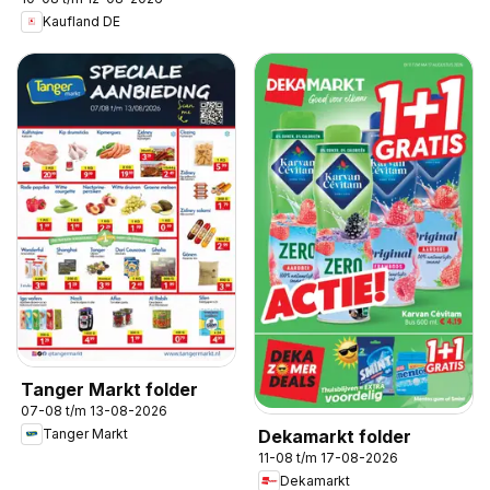
Kaufland DE
Tanger Markt folder
07-08 t/m 13-08-2026
Dekamarkt folder
Tanger Markt
11-08 t/m 17-08-2026
Dekamarkt