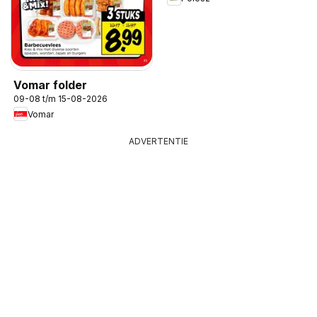
Vomar folder
09-08 t/m 15-08-2026
Vomar
ADVERTENTIE