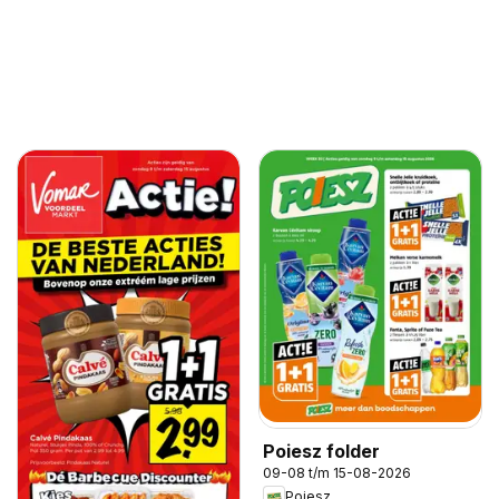
Poiesz folder
09-08 t/m 15-08-2026
Poiesz