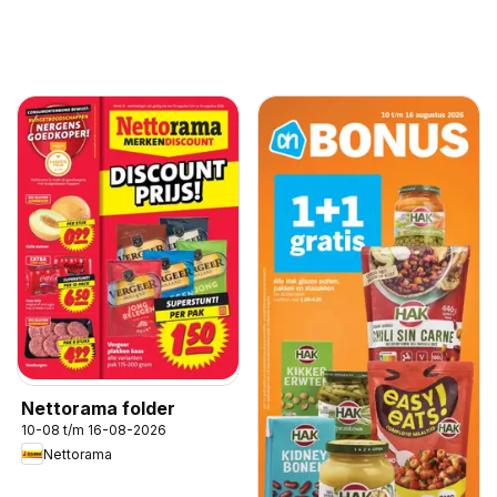
Nettorama folder
10-08 t/m 16-08-2026
Nettorama