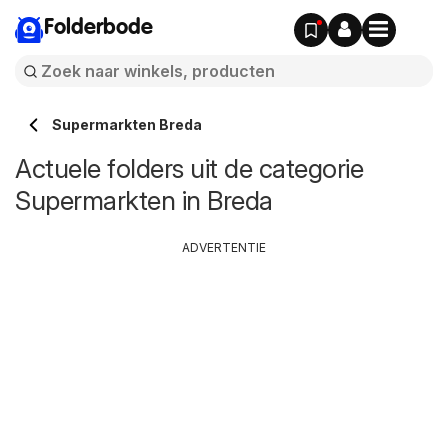
Folderbode
Supermarkten Breda
Actuele folders uit de categorie
Supermarkten in Breda
ADVERTENTIE