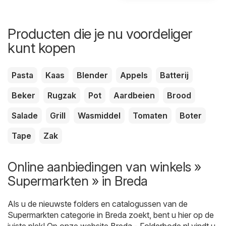
Producten die je nu voordeliger
kunt kopen
Pasta
Kaas
Blender
Appels
Batterij
Beker
Rugzak
Pot
Aardbeien
Brood
Salade
Grill
Wasmiddel
Tomaten
Boter
Tape
Zak
Online aanbiedingen van winkels »
Supermarkten » in Breda
Als u de nieuwste folders en catalogussen van de
Supermarkten categorie in Breda zoekt, bent u hier op de