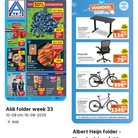
Aldi folder week 33
10-08 t/m 16-08-2026
Aldi
Albert Heijn folder -