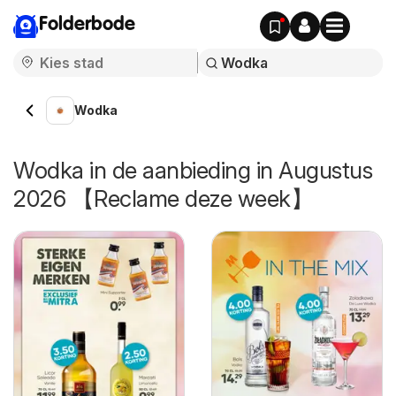
Folderbode
Wodka
Wodka in de aanbieding in Augustus
2026 【Reclame deze week】