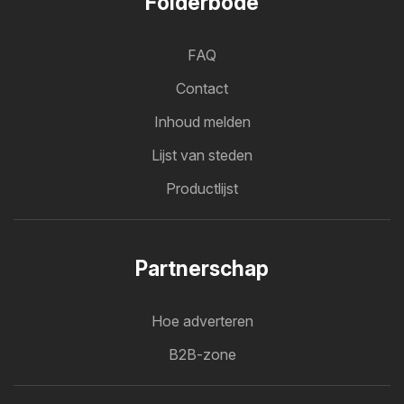
Folderbode
FAQ
Contact
Inhoud melden
Lijst van steden
Productlijst
Partnerschap
Hoe adverteren
B2B-zone