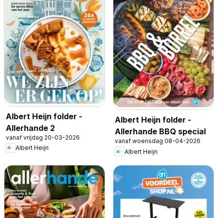
Albert Heijn folder -
Albert Heijn folder -
Allerhande 2
Allerhande BBQ special
vanaf vrijdag 20-03-2026
vanaf woensdag 08-04-2026
Albert Heijn
Albert Heijn