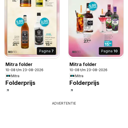
Pagina
7
Pagina
10
Mitra folder
Mitra folder
10-08 t/m 23-08-2026
10-08 t/m 23-08-2026
Mitra
Mitra
Folderprijs
Folderprijs
ADVERTENTIE