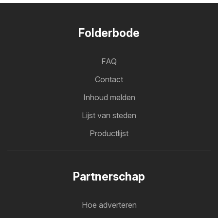
Folderbode
FAQ
Contact
Inhoud melden
Lijst van steden
Productlijst
Partnerschap
Hoe adverteren