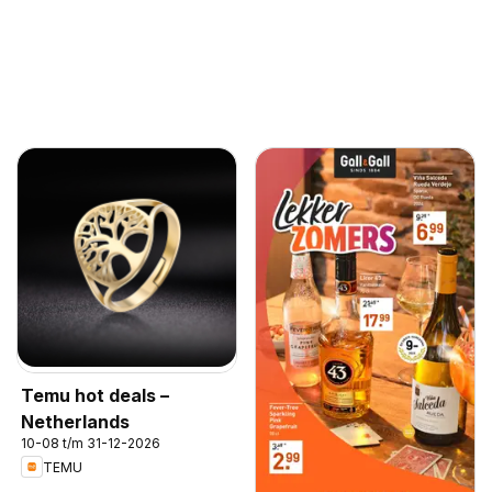
Temu hot deals –
Netherlands
10-08 t/m 31-12-2026
TEMU