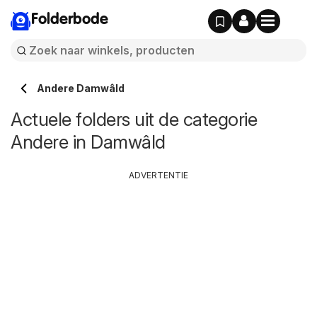
Folderbode
Andere Damwâld
Actuele folders uit de categorie
Andere in Damwâld
ADVERTENTIE