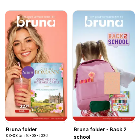
Bruna folder
Bruna folder - Back 2
03-08 t/m 16-08-2026
school