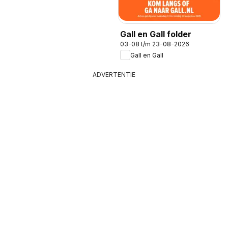
Gall en Gall folder
03-08 t/m 23-08-2026
Gall en Gall
ADVERTENTIE