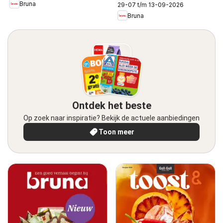
Bruna
29-07 t/m 13-09-2026
Bruna
Ontdek het beste
Op zoek naar inspiratie? Bekijk de actuele aanbiedingen
Toon meer