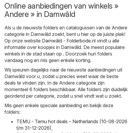
Online aanbiedingen van winkels »
Andere » in Damwâld
Als u de nieuwste folders en catalogussen van de Andere
categorie in Damwâld zoekt, bent u hier op de juiste plek!
Op onze website
Damwâld - Folderbode.nl
vindt u alle
informatie over koopjes in Damwâld. De meest populaire
winkels in de stad staan op . Doorzoek hun folders
vandaag nog en mis geen enkele korting.
Wij speuren dagelijks naar de nieuwste aanbiedingen uit
Damwâld voor u, zodat u precies weet waar de beste
deals te vinden zijn. In de Andere categorie zijn
momenteel 6 folders beschikbaar. Alle folders zijn duidelijk
geordend per categorie, zodat u snel vindt wat u zoekt.
Mis geen enkele speciale aanbieding en bekijk deze
folders:
TEMU - Temu hot deals – Netherlands (10-08-2026
t/m 31-12-2026)
,