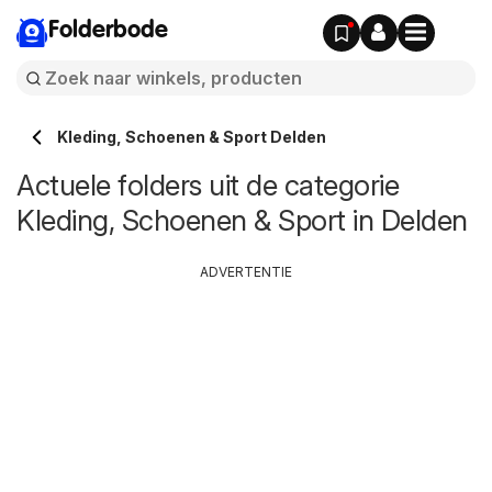
Folderbode
Kleding, Schoenen & Sport Delden
Actuele folders uit de categorie
Kleding, Schoenen & Sport in Delden
ADVERTENTIE