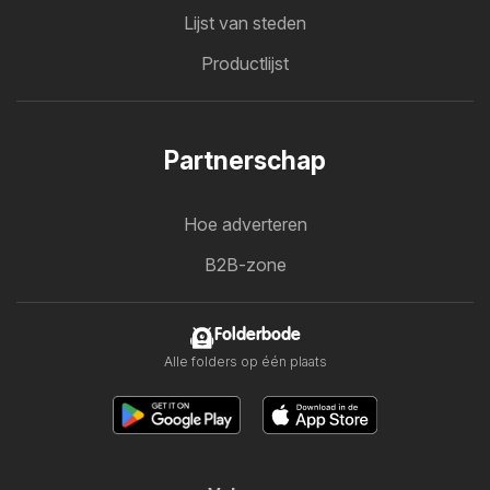
Lijst van steden
Productlijst
Partnerschap
Hoe adverteren
B2B-zone
Folderbode
Alle folders op één plaats