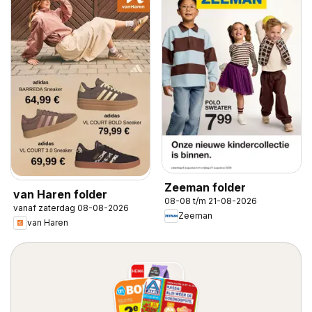
Zeeman folder
van Haren folder
08-08 t/m 21-08-2026
vanaf zaterdag 08-08-2026
Zeeman
van Haren