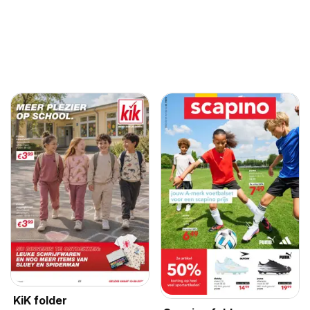
KiK folder