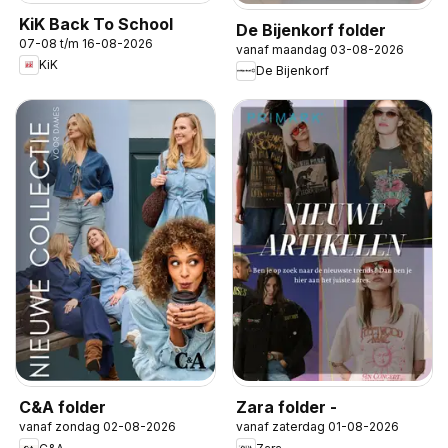
KiK Back To School
De Bijenkorf folder
07-08 t/m 16-08-2026
vanaf maandag 03-08-2026
KiK
De Bijenkorf
C&A folder
Zara folder -
vanaf zondag 02-08-2026
vanaf zaterdag 01-08-2026