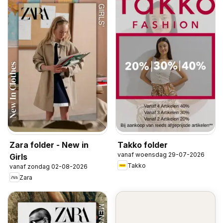
Zara folder - New in
Takko folder
vanaf woensdag 29-07-2026
Girls
Takko
vanaf zondag 02-08-2026
Zara