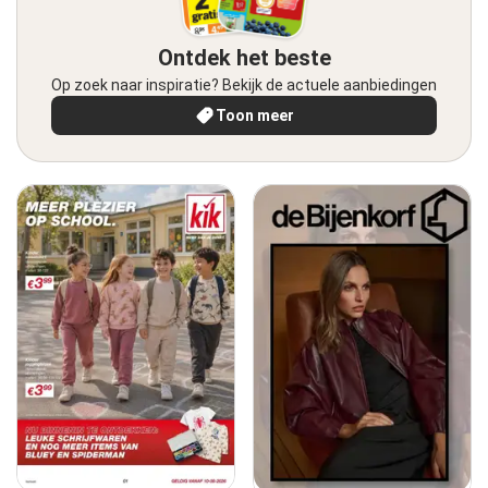
Ontdek het beste
Op zoek naar inspiratie? Bekijk de actuele aanbiedingen
Toon meer