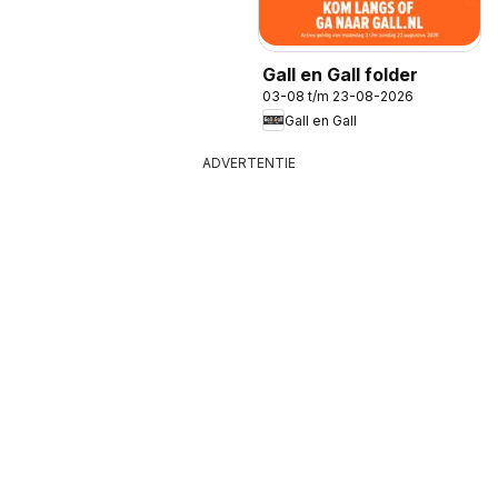
Gall en Gall folder
03-08 t/m 23-08-2026
Gall en Gall
ADVERTENTIE