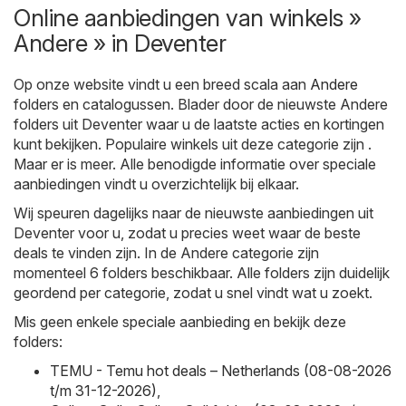
Online aanbiedingen van winkels »
Andere » in Deventer
Op onze website vindt u een breed scala aan
Andere
folders en catalogussen. Blader door de nieuwste Andere
folders uit Deventer waar u de laatste acties en kortingen
kunt bekijken. Populaire winkels uit deze categorie zijn .
Maar er is meer. Alle benodigde informatie over speciale
aanbiedingen vindt u overzichtelijk bij elkaar.
Wij speuren dagelijks naar de nieuwste aanbiedingen uit
Deventer voor u, zodat u precies weet waar de beste
deals te vinden zijn. In de Andere categorie zijn
momenteel 6 folders beschikbaar. Alle folders zijn duidelijk
geordend per categorie, zodat u snel vindt wat u zoekt.
Mis geen enkele speciale aanbieding en bekijk deze
folders:
TEMU - Temu hot deals – Netherlands (08-08-2026
t/m 31-12-2026)
,