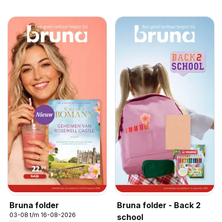
Bruna folder
Bruna folder - Back 2
03-08 t/m 16-08-2026
school