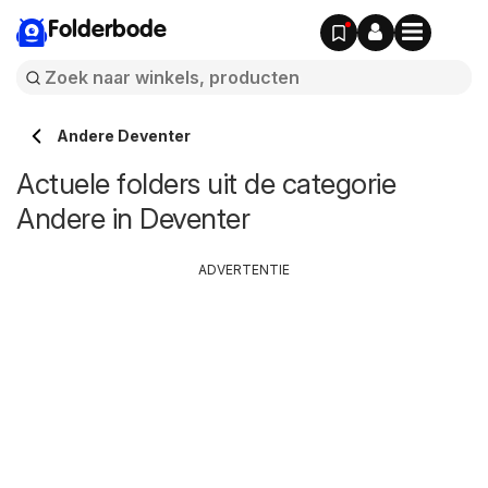
Folderbode
Andere Deventer
Actuele folders uit de categorie
Andere in Deventer
ADVERTENTIE