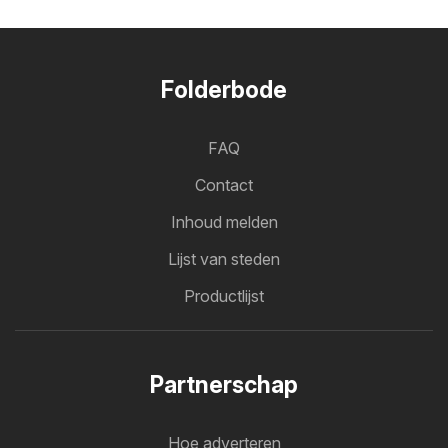
Folderbode
FAQ
Contact
Inhoud melden
Lijst van steden
Productlijst
Partnerschap
Hoe adverteren