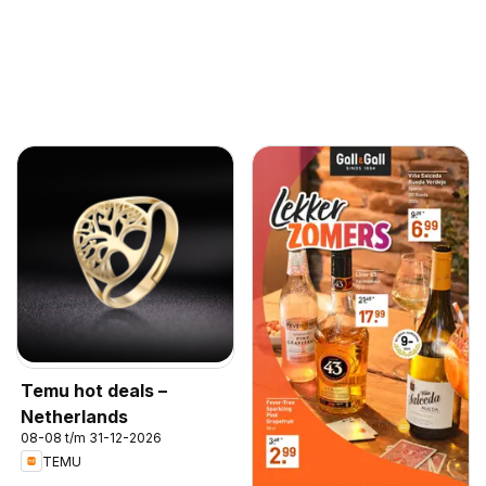
Temu hot deals –
Netherlands
08-08 t/m 31-12-2026
TEMU