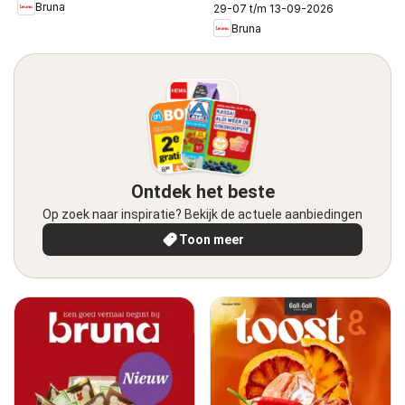
Bruna
29-07 t/m 13-09-2026
Bruna
Ontdek het beste
Op zoek naar inspiratie? Bekijk de actuele aanbiedingen
Toon meer