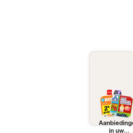
Aanbieding
in uw