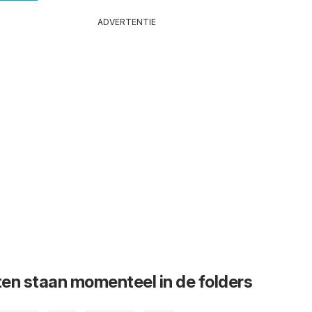
ADVERTENTIE
en staan momenteel in de folders