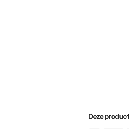
Deze product