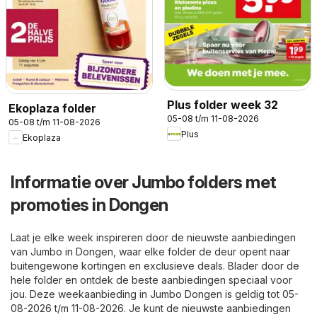
Plus folder week 32
Ekoplaza folder
05-08 t/m 11-08-2026
05-08 t/m 11-08-2026
Plus
Ekoplaza
Informatie over Jumbo folders met
promoties in Dongen
Laat je elke week inspireren door de nieuwste aanbiedingen
van Jumbo in Dongen, waar elke folder de deur opent naar
buitengewone kortingen en exclusieve deals. Blader door de
hele folder en ontdek de beste aanbiedingen speciaal voor
jou. Deze weekaanbieding in Jumbo Dongen is geldig tot 05-
08-2026 t/m 11-08-2026. Je kunt de nieuwste aanbiedingen