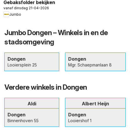
Gebaksfolder bekijken
vanaf dinsdag 21-04-2026
Jumbo
Jumbo Dongen – Winkels in en de
stadsomgeving
Dongen
Dongen
Looiersplein 25
Mgr. Schaepmanlaan 8
Verdere winkels in Dongen
Aldi
Albert Heijn
Dongen
Dongen
Binnenhoven 55
Looiershof 1