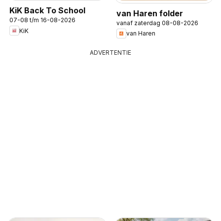
KiK Back To School
van Haren folder
07-08 t/m 16-08-2026
vanaf zaterdag 08-08-2026
KiK
van Haren
ADVERTENTIE