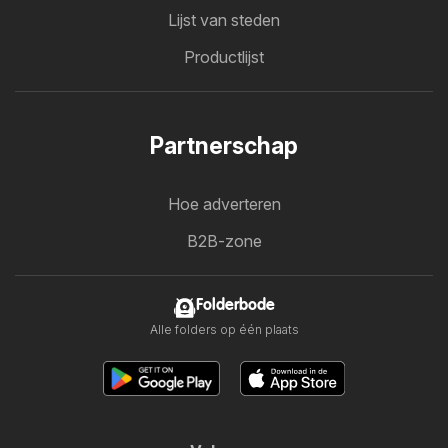
Lijst van steden
Productlijst
Partnerschap
Hoe adverteren
B2B-zone
Folderbode
Alle folders op één plaats