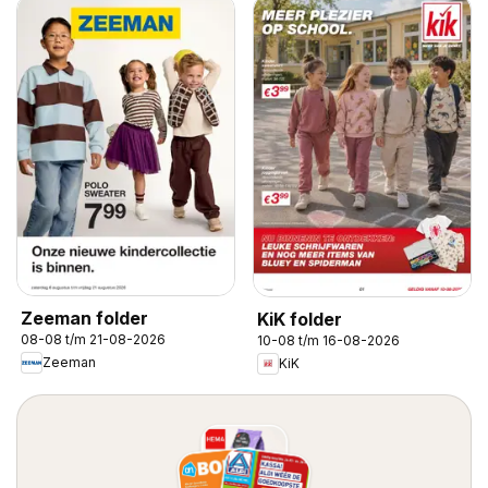
Zeeman folder
KiK folder
08-08 t/m 21-08-2026
10-08 t/m 16-08-2026
Zeeman
KiK