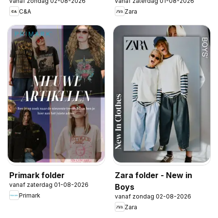
vanaf zondag 02-08-2026
vanaf zaterdag 01-08-2026
C&A
Zara
Primark folder
Zara folder - New in
vanaf zaterdag 01-08-2026
Boys
Primark
vanaf zondag 02-08-2026
Zara