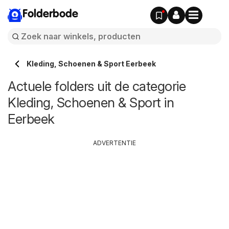
Folderbode
Kleding, Schoenen & Sport Eerbeek
Actuele folders uit de categorie
Kleding, Schoenen & Sport in
Eerbeek
ADVERTENTIE