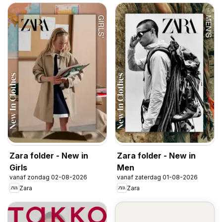
Zara folder - New in
Zara folder - New in
Girls
Men
vanaf zondag 02-08-2026
vanaf zaterdag 01-08-2026
Zara
Zara