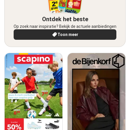
Ontdek het beste
Op zoek naar inspiratie? Bekijk de actuele aanbiedingen
Toon meer