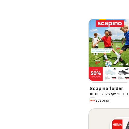
Scapino folder
10-08-2026 t/m 23-08
Scapino