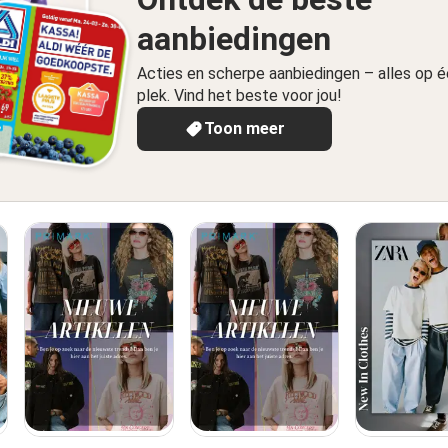
aanbiedingen
Acties en scherpe aanbiedingen – alles op 
plek. Vind het beste voor jou!
Toon meer