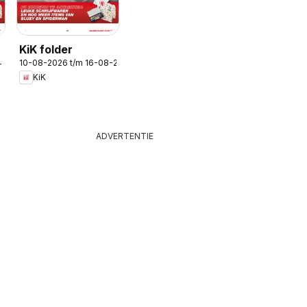
KiK folder
10-08-2026 t/m 16-08-2026
-2026
KiK
ADVERTENTIE