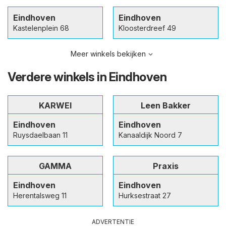
Eindhoven
Eindhoven
Kastelenplein 68
Kloosterdreef 49
Meer winkels bekijken
Verdere winkels in Eindhoven
KARWEI
Leen Bakker
Eindhoven
Eindhoven
Ruysdaelbaan 11
Kanaaldijk Noord 7
GAMMA
Praxis
Eindhoven
Eindhoven
Herentalsweg 11
Hurksestraat 27
ADVERTENTIE