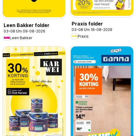
Praxis folder
Leen Bakker folder
03-08 t/m 16-08-2026
03-08 t/m 09-08-2026
Praxis
Leen Bakker