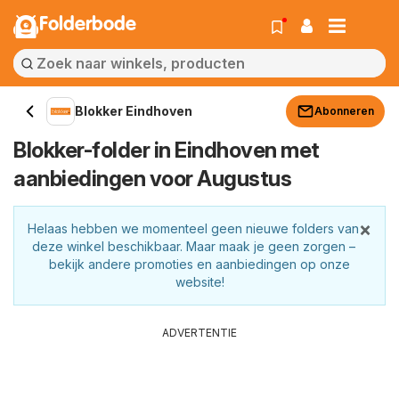
Folderbode
Blokker Eindhoven
Abonneren
Blokker-folder in Eindhoven met
aanbiedingen voor Augustus
×
Helaas hebben we momenteel geen nieuwe folders van
deze winkel beschikbaar. Maar maak je geen zorgen –
bekijk andere promoties en aanbiedingen op onze
website!
ADVERTENTIE