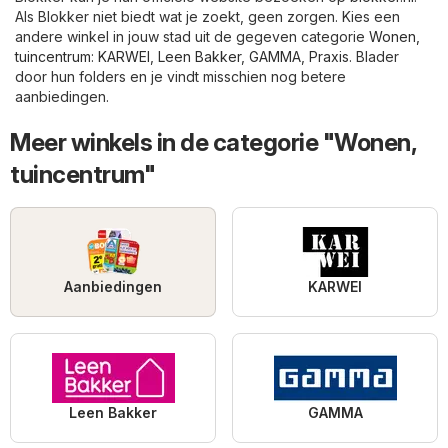
Als Blokker niet biedt wat je zoekt, geen zorgen. Kies een
andere winkel in jouw stad uit de gegeven categorie
Wonen,
tuincentrum
:
KARWEI
,
Leen Bakker
,
GAMMA
,
Praxis
. Blader
door hun folders en je vindt misschien nog betere
aanbiedingen.
Meer winkels in de categorie "Wonen,
tuincentrum"
Aanbiedingen
KARWEI
Leen Bakker
GAMMA