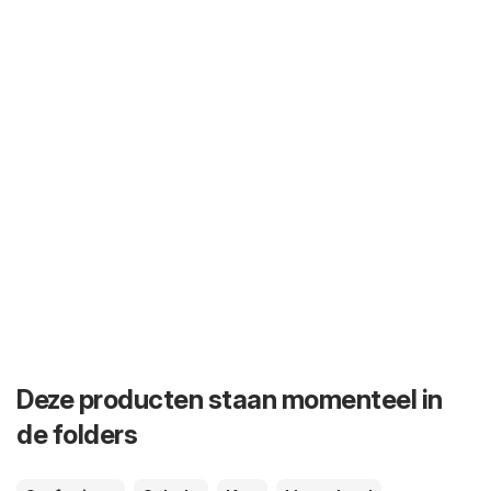
Deze producten staan momenteel in
de folders