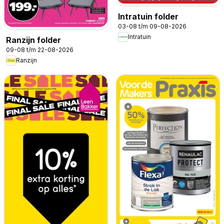
Intratuin folder
03-08 t/m 09-08-2026
Intratuin
Ranzijn folder
09-08 t/m 22-08-2026
Ranzijn