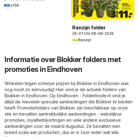
JYSK
Ranzijn folder
26-07 t/m 08-08-2026
Ranzijn
Informatie over Blokker folders met
promoties in Eindhoven
Winkelen tegen scherpe prijzen bij Blokker in Eindhoven was
nog nooit zo eenvoudig! Hier vind je de actuele folders van
Blokker in Eindhoven. Op
Eindhoven - Folderbode.nl
vind je
altijd de nieuwste speciale aanbiedingen die Blokker te bieden
heeft. Promotiefolders van Blokker zijn beschikbaar op onze
site en bevatten aantrekkelijke aanbiedingen - wekelijkse
promoties, loyaliteitskortingen en vele andere exclusieve
aanbiedingen voor de maand Augustus. Ze bevatten een
breed scala aan producten, dus er is voor ieder wat wils.