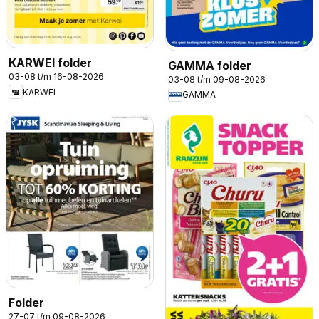
KARWEI folder
GAMMA folder
03-08 t/m 16-08-2026
03-08 t/m 09-08-2026
KARWEI
GAMMA
Folder
27-07 t/m 09-08-2026