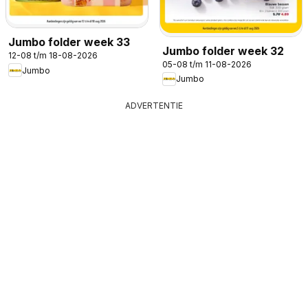
Jumbo folder week 33
Jumbo folder week 32
12-08 t/m 18-08-2026
05-08 t/m 11-08-2026
Jumbo
Jumbo
ADVERTENTIE