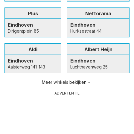
Plus
Nettorama
Eindhoven
Eindhoven
Dirigentplein 85
Hurksestraat 44
Aldi
Albert Heijn
Eindhoven
Eindhoven
Aalsterweg 141-143
Luchthavenweg 25
Meer winkels bekijken
ADVERTENTIE