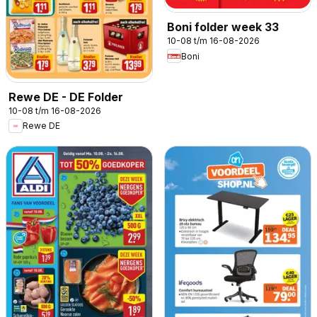
Boni folder week 33
10-08 t/m 16-08-2026
Boni
Rewe DE - DE Folder
10-08 t/m 16-08-2026
Rewe DE