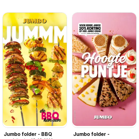
Jumbo folder - BBQ
Jumbo folder -