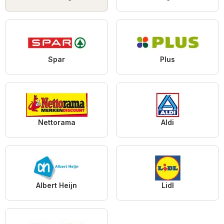
Spar
Plus
Nettorama
Aldi
Albert Heijn
Lidl