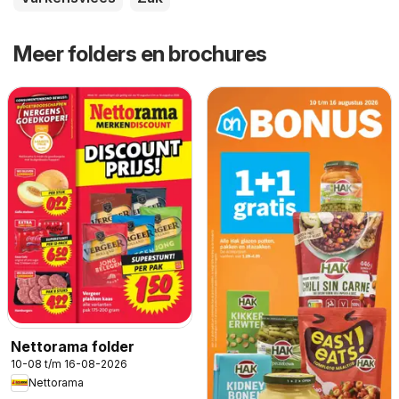
Meer folders en brochures
Nettorama folder
10-08 t/m 16-08-2026
Nettorama