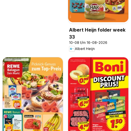
Albert Heijn folder week
33
10-08 t/m 16-08-2026
Albert Heijn