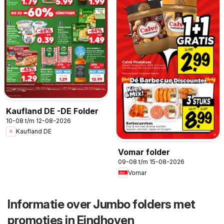
Kaufland DE -DE Folder
10-08 t/m 12-08-2026
Kaufland DE
Vomar folder
09-08 t/m 15-08-2026
Vomar
Informatie over Jumbo folders met
promoties in Eindhoven