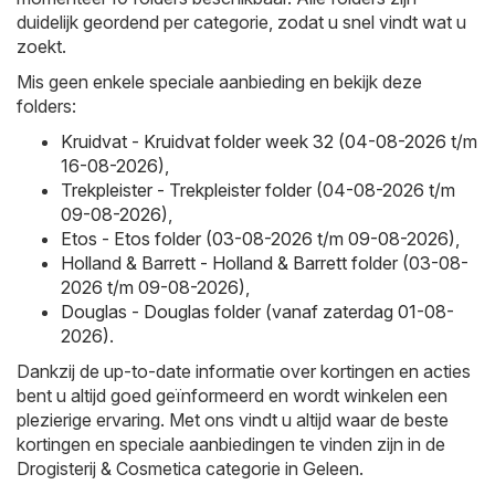
duidelijk geordend per categorie, zodat u snel vindt wat u
zoekt.
Mis geen enkele speciale aanbieding en bekijk deze
folders:
Kruidvat - Kruidvat folder week 32 (04-08-2026 t/m
16-08-2026)
,
Trekpleister - Trekpleister folder (04-08-2026 t/m
09-08-2026)
,
Etos - Etos folder (03-08-2026 t/m 09-08-2026)
,
Holland & Barrett - Holland & Barrett folder (03-08-
2026 t/m 09-08-2026)
,
Douglas - Douglas folder (vanaf zaterdag 01-08-
2026)
.
Dankzij de up-to-date informatie over kortingen en acties
bent u altijd goed geïnformeerd en wordt winkelen een
plezierige ervaring. Met ons vindt u altijd waar de beste
kortingen en speciale aanbiedingen te vinden zijn in de
Drogisterij & Cosmetica categorie in Geleen.