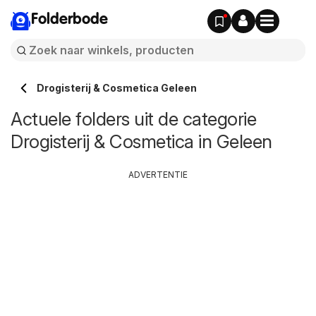
Folderbode
Drogisterij & Cosmetica Geleen
Actuele folders uit de categorie
Drogisterij & Cosmetica in Geleen
ADVERTENTIE