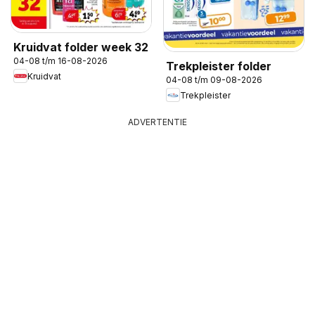
Kruidvat folder week 32
04-08 t/m 16-08-2026
Trekpleister folder
Kruidvat
04-08 t/m 09-08-2026
Trekpleister
ADVERTENTIE