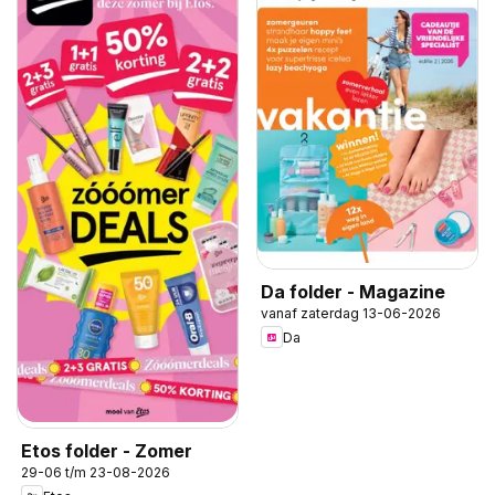
Da folder - Magazine
vanaf zaterdag 13-06-2026
Da
Etos folder - Zomer
29-06 t/m 23-08-2026