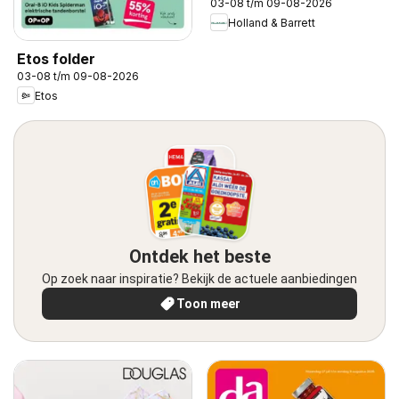
03-08 t/m 09-08-2026
Holland & Barrett
Etos folder
03-08 t/m 09-08-2026
Etos
Ontdek het beste
Op zoek naar inspiratie? Bekijk de actuele aanbiedingen
Toon meer