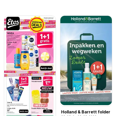
Holland & Barrett folder