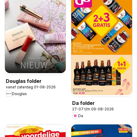
Douglas folder
vanaf zaterdag 01-08-2026
Douglas
Da folder
27-07 t/m 09-08-2026
Da