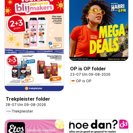
OP is OP folder
23-07 t/m 09-08-2026
OP is OP
Trekpleister folder
28-07 t/m 09-08-2026
Trekpleister