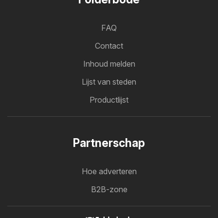
FAQ
Contact
Inhoud melden
Lijst van steden
Productlijst
Partnerschap
Hoe adverteren
B2B-zone