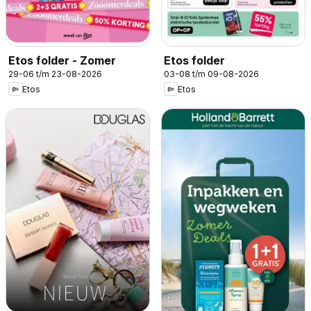
Etos folder - Zomer
Etos folder
29-06 t/m 23-08-2026
03-08 t/m 09-08-2026
Etos
Etos