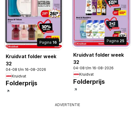
Pagina
25
Pagina
16
Kruidvat folder week
Kruidvat folder week
32
32
04-08 t/m 16-08-2026
04-08 t/m 16-08-2026
Kruidvat
Kruidvat
Folderprijs
Folderprijs
ADVERTENTIE