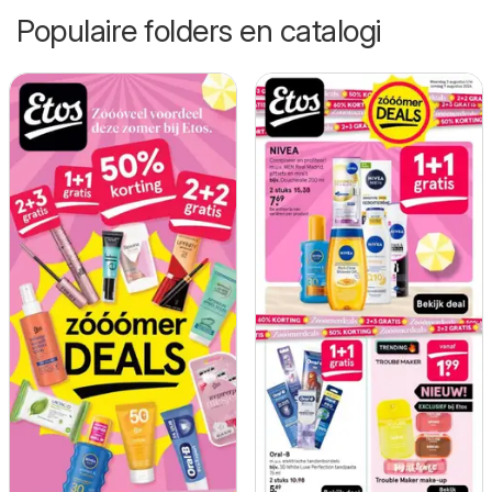
Populaire folders en catalogi