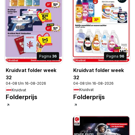
Pagina
96
Pagina
36
Kruidvat folder week
Kruidvat folder week
32
32
04-08 t/m 16-08-2026
04-08 t/m 16-08-2026
Kruidvat
Kruidvat
Folderprijs
Folderprijs