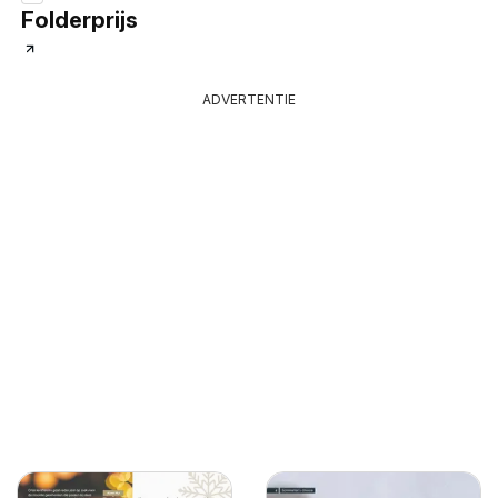
Folderprijs
ADVERTENTIE