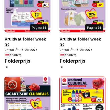
Pagina
34
Pagina
35
Kruidvat folder week
Kruidvat folder week
32
32
04-08 t/m 16-08-2026
04-08 t/m 16-08-2026
Kruidvat
Kruidvat
Folderprijs
Folderprijs