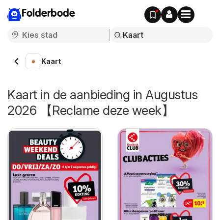
Folderbode
Kaart
Kaart in de aanbieding in Augustus
2026 【Reclame deze week】