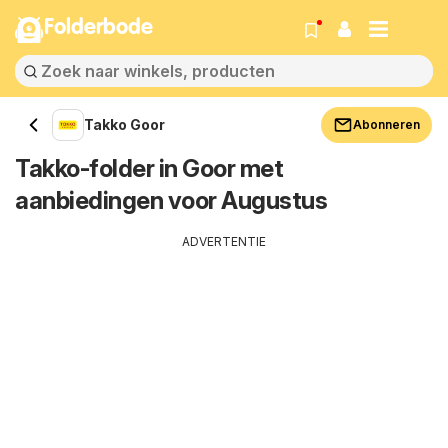
Folderbode
Takko Goor
Abonneren
Takko-folder in Goor met
aanbiedingen voor Augustus
ADVERTENTIE