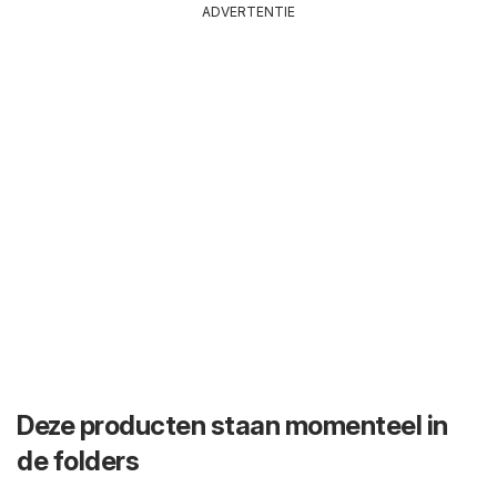
ADVERTENTIE
Deze producten staan momenteel in
de folders