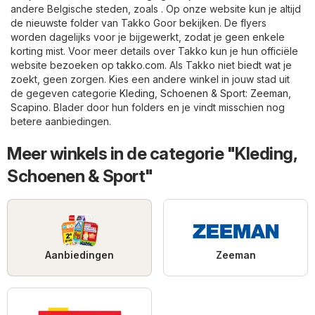
andere Belgische steden, zoals . Op onze website kun je altijd
de nieuwste folder van Takko Goor bekijken. De flyers
worden dagelijks voor je bijgewerkt, zodat je geen enkele
korting mist. Voor meer details over Takko kun je hun officiële
website bezoeken op
takko.com
. Als Takko niet biedt wat je
zoekt, geen zorgen. Kies een andere winkel in jouw stad uit
de gegeven categorie
Kleding, Schoenen & Sport
:
Zeeman
,
Scapino
. Blader door hun folders en je vindt misschien nog
betere aanbiedingen.
Meer winkels in de categorie "Kleding,
Schoenen & Sport"
Aanbiedingen
Zeeman