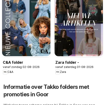
C&A folder
Zara folder -
vanaf zondag 02-08-2026
vanaf zaterdag 01-08-2026
C&A
Zara
Informatie over Takko folders met
promoties in Goor