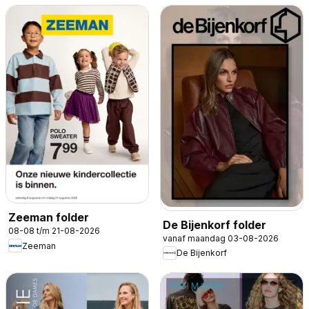
Zeeman folder
De Bijenkorf folder
08-08 t/m 21-08-2026
vanaf maandag 03-08-2026
Zeeman
De Bijenkorf