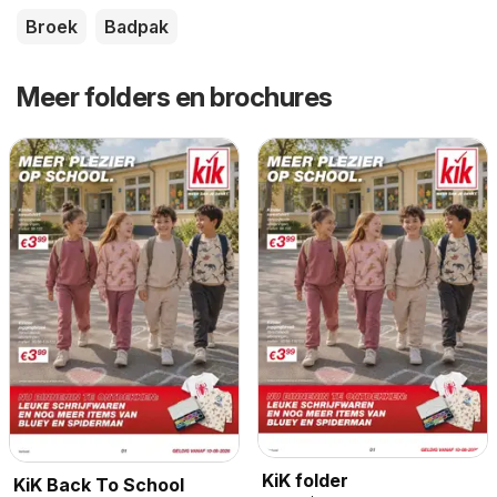
Broek
Badpak
Meer folders en brochures
KiK folder
KiK Back To School