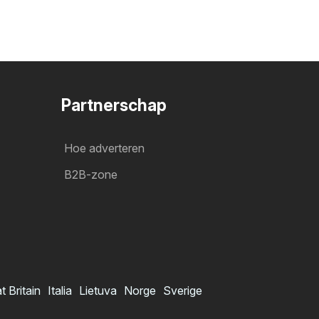
Partnerschap
Hoe adverteren
B2B-zone
t Britain
Italia
Lietuva
Norge
Sverige