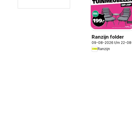
Ranzijn folder
09-08-2026 t/m 22-08
Ranzijn