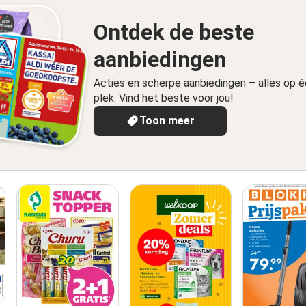
Ontdek de beste
aanbiedingen
Acties en scherpe aanbiedingen – alles op 
plek. Vind het beste voor jou!
Toon meer