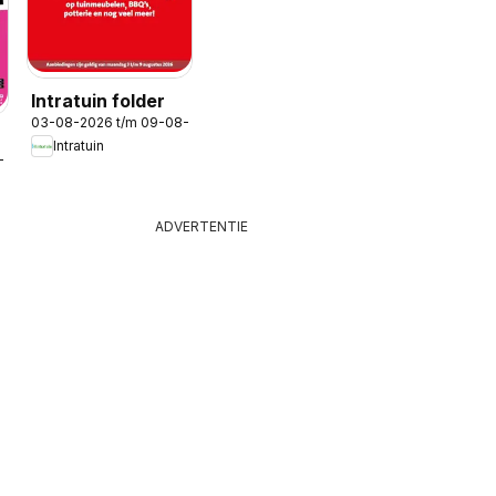
Intratuin folder
03-08-2026 t/m 09-08-2026
Intratuin
-2026
ADVERTENTIE