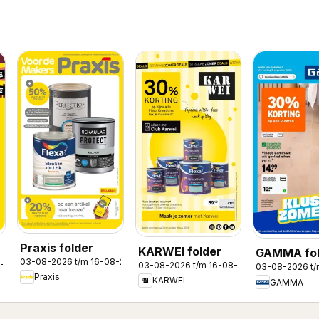
Praxis folder
KARWEI folder
GAMMA fol
03-08-2026 t/m 16-08-2026
8-2026
03-08-2026 t/m 16-08-2026
03-08-2026 t
Praxis
KARWEI
GAMMA