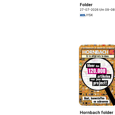
Folder
27-07-2026 t/m 09-0
JYSK
Hornbach folder