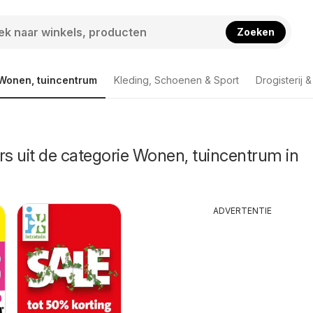
Zoeken
Wonen, tuincentrum
Kleding, Schoenen & Sport
Drogisterij 
rs uit de categorie Wonen, tuincentrum in
ADVERTENTIE