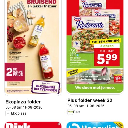
Plus folder week 32
Ekoplaza folder
05-08 t/m 11-08-2026
05-08 t/m 11-08-2026
Plus
Ekoplaza