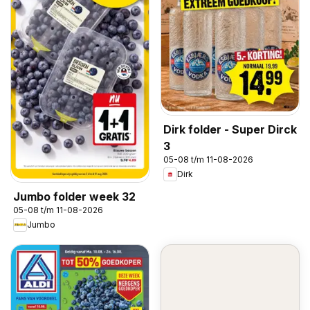
Dirk folder - Super Dirck
3
05-08 t/m 11-08-2026
Dirk
Jumbo folder week 32
05-08 t/m 11-08-2026
Jumbo