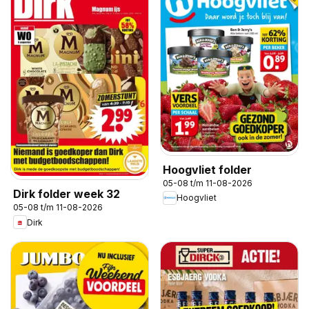
Hoogvliet folder
05-08 t/m 11-08-2026
Dirk folder week 32
Hoogvliet
05-08 t/m 11-08-2026
Dirk