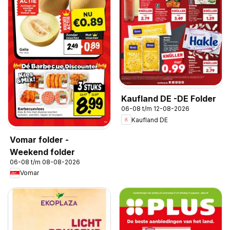
Kaufland DE -DE Folder
06-08 t/m 12-08-2026
Kaufland DE
Vomar folder -
Weekend folder
06-08 t/m 08-08-2026
Vomar