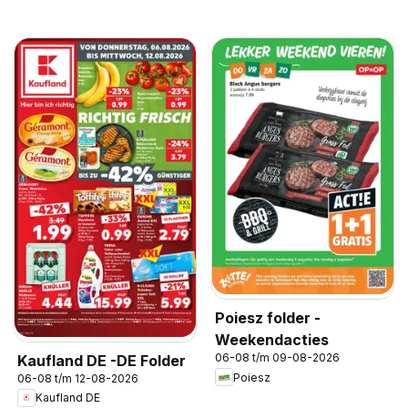
Poiesz folder -
Weekendacties
06-08 t/m 09-08-2026
Kaufland DE -DE Folder
Poiesz
06-08 t/m 12-08-2026
Kaufland DE