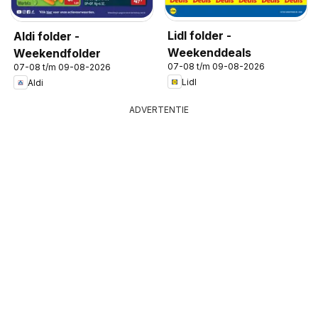
Lidl folder -
Aldi folder -
Weekenddeals
Weekendfolder
07-08 t/m 09-08-2026
07-08 t/m 09-08-2026
Lidl
Aldi
ADVERTENTIE