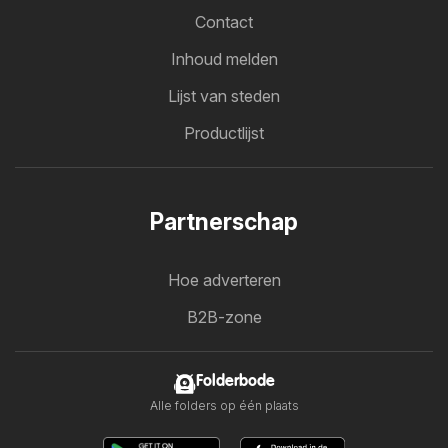
Contact
Inhoud melden
Lijst van steden
Productlijst
Partnerschap
Hoe adverteren
B2B-zone
Folderbode
Alle folders op één plaats