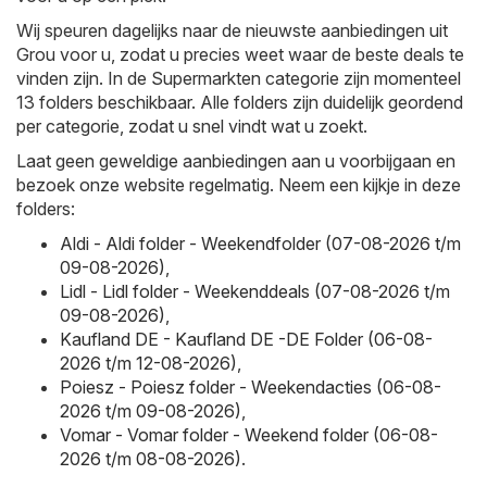
Wij speuren dagelijks naar de nieuwste aanbiedingen uit
Grou voor u, zodat u precies weet waar de beste deals te
vinden zijn. In de Supermarkten categorie zijn momenteel
13 folders beschikbaar. Alle folders zijn duidelijk geordend
per categorie, zodat u snel vindt wat u zoekt.
Laat geen geweldige aanbiedingen aan u voorbijgaan en
bezoek onze website regelmatig. Neem een kijkje in deze
folders:
Aldi - Aldi folder - Weekendfolder (07-08-2026 t/m
09-08-2026)
,
Lidl - Lidl folder - Weekenddeals (07-08-2026 t/m
09-08-2026)
,
Kaufland DE - Kaufland DE -DE Folder (06-08-
2026 t/m 12-08-2026)
,
Poiesz - Poiesz folder - Weekendacties (06-08-
2026 t/m 09-08-2026)
,
Vomar - Vomar folder - Weekend folder (06-08-
2026 t/m 08-08-2026)
.