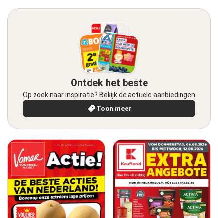
Ontdek het beste
Op zoek naar inspiratie? Bekijk de actuele aanbiedingen
Toon meer