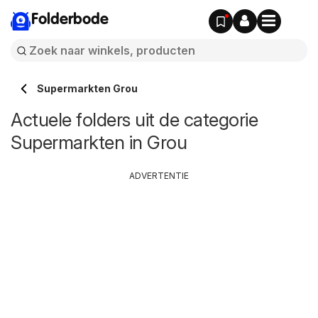
Folderbode
Supermarkten Grou
Actuele folders uit de categorie
Supermarkten in Grou
ADVERTENTIE