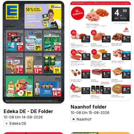
Naanhof folder
Edeka DE - DE Folder
10-08 t/m 15-08-2026
10-08 t/m 14-08-2026
Naanhof
Edeka DE