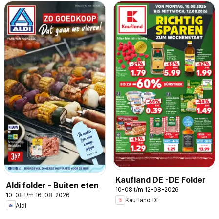
Kaufland DE -DE Folder
Aldi folder - Buiten eten
10-08 t/m 12-08-2026
10-08 t/m 16-08-2026
Kaufland DE
Aldi