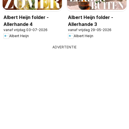
Albert Heijn folder -
Albert Heijn folder -
Allerhande 4
Allerhande 3
vanaf vrijdag 03-07-2026
vanaf vrijdag 29-05-2026
Albert Heijn
Albert Heijn
ADVERTENTIE