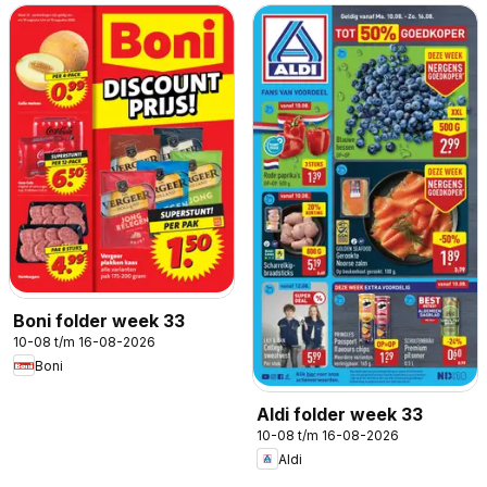
Boni folder week 33
10-08 t/m 16-08-2026
Boni
Aldi folder week 33
10-08 t/m 16-08-2026
Aldi