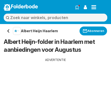
Folderbode
Albert Heijn Haarlem
Abonneren
Albert Heijn-folder in Haarlem met
aanbiedingen voor Augustus
ADVERTENTIE