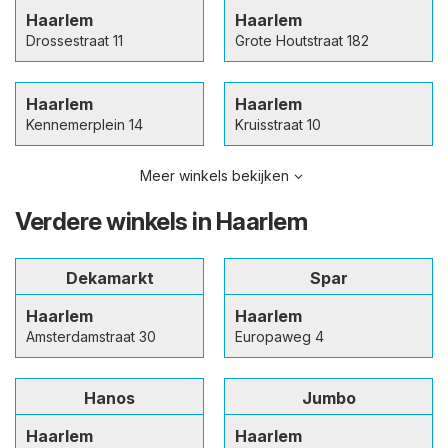
Haarlem
Haarlem
Drossestraat 11
Grote Houtstraat 182
Haarlem
Haarlem
Kennemerplein 14
Kruisstraat 10
Meer winkels bekijken
Verdere winkels in Haarlem
Dekamarkt
Spar
Haarlem
Haarlem
Amsterdamstraat 30
Europaweg 4
Hanos
Jumbo
Haarlem
Haarlem