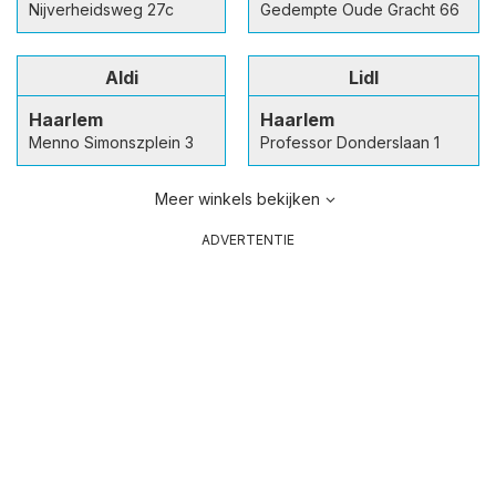
Nijverheidsweg 27c
Gedempte Oude Gracht 66
Aldi
Lidl
Haarlem
Haarlem
Menno Simonszplein 3
Professor Donderslaan 1
Meer winkels bekijken
ADVERTENTIE