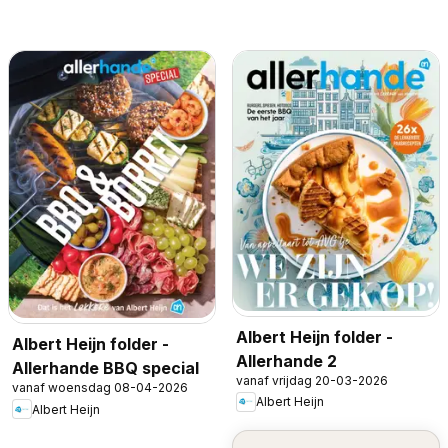
Albert Heijn folder -
Albert Heijn folder -
Allerhande 2
Allerhande BBQ special
vanaf vrijdag 20-03-2026
vanaf woensdag 08-04-2026
Albert Heijn
Albert Heijn