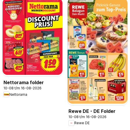
Nettorama folder
10-08 t/m 16-08-2026
Nettorama
Rewe DE - DE Folder
10-08 t/m 16-08-2026
Rewe DE