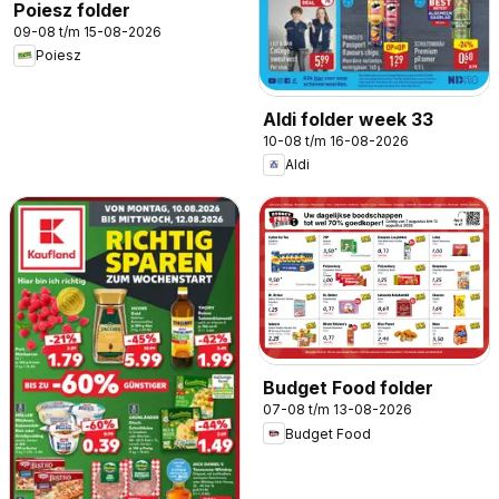
Poiesz folder
09-08 t/m 15-08-2026
Poiesz
Aldi folder week 33
10-08 t/m 16-08-2026
Aldi
Budget Food folder
07-08 t/m 13-08-2026
Budget Food