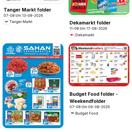
Tanger Markt folder
07-08 t/m 13-08-2026
Tanger Markt
Dekamarkt folder
11-08 t/m 17-08-2026
Dekamarkt
Budget Food folder -
Weekendfolder
07-08 t/m 09-08-2026
Budget Food