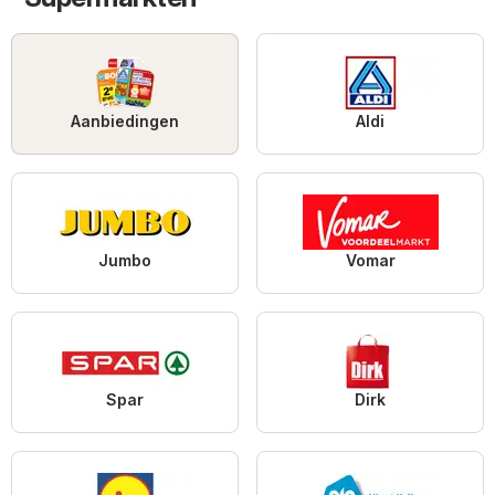
Aanbiedingen
Aldi
Jumbo
Vomar
Spar
Dirk