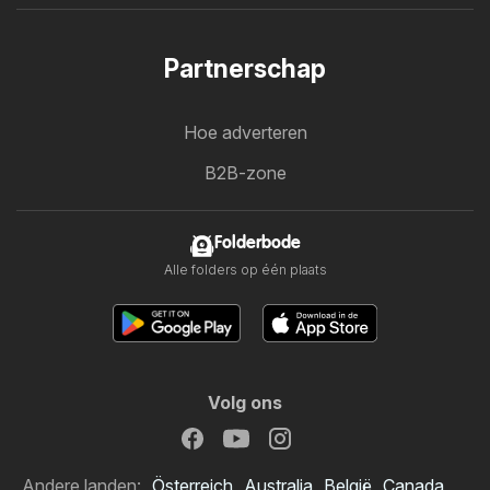
Partnerschap
Hoe adverteren
B2B-zone
Folderbode
Alle folders op één plaats
Volg ons
Andere landen:
Österreich
Australia
België
Canada