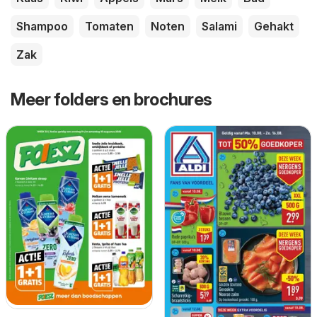
Shampoo
Tomaten
Noten
Salami
Gehakt
Zak
Meer folders en brochures