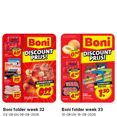
Boni folder week 32
Boni folder week 33
03-08 t/m 09-08-2026
10-08 t/m 16-08-2026