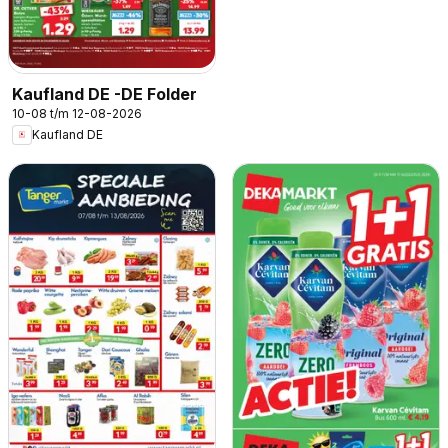
Kaufland DE -DE Folder
10-08 t/m 12-08-2026
Kaufland DE