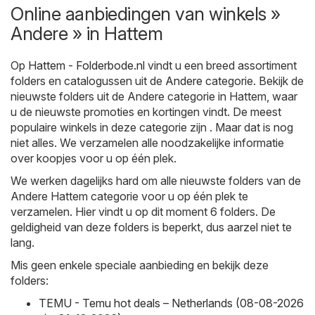
Online aanbiedingen van winkels »
Andere » in Hattem
Op
Hattem - Folderbode.nl
vindt u een breed assortiment
folders en catalogussen uit de
Andere
categorie. Bekijk de
nieuwste folders uit de Andere categorie in Hattem, waar
u de nieuwste promoties en kortingen vindt. De meest
populaire winkels in deze categorie zijn . Maar dat is nog
niet alles. We verzamelen alle noodzakelijke informatie
over koopjes voor u op één plek.
We werken dagelijks hard om alle nieuwste folders van de
Andere Hattem categorie voor u op één plek te
verzamelen. Hier vindt u op dit moment 6 folders. De
geldigheid van deze folders is beperkt, dus aarzel niet te
lang.
Mis geen enkele speciale aanbieding en bekijk deze
folders:
TEMU - Temu hot deals – Netherlands (08-08-2026