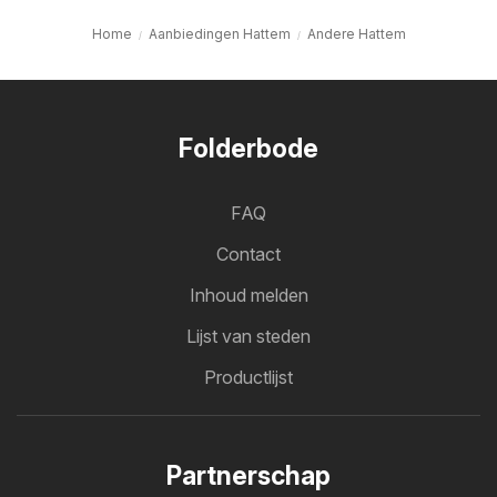
Home
Aanbiedingen Hattem
Andere Hattem
Folderbode
FAQ
Contact
Inhoud melden
Lijst van steden
Productlijst
Partnerschap