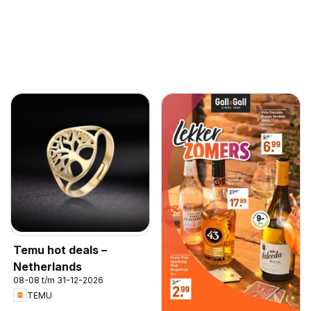
Temu hot deals –
Netherlands
08-08 t/m 31-12-2026
TEMU