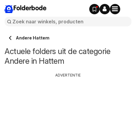
Folderbode
Andere Hattem
Actuele folders uit de categorie
Andere in Hattem
ADVERTENTIE