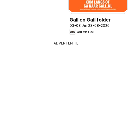
Gall en Gall folder
03-08 t/m 23-08-2026
Gall en Gall
ADVERTENTIE