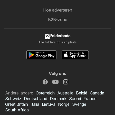
Hoe adverteren
B2B-zone
Folderbode
Alle folders op één plaats
Volg ons
Andere landen:
Österreich
Australia
België
Canada
Schweiz
Deutschland
Danmark
Suomi
France
Great Britain
Italia
Lietuva
Norge
Sverige
South Africa