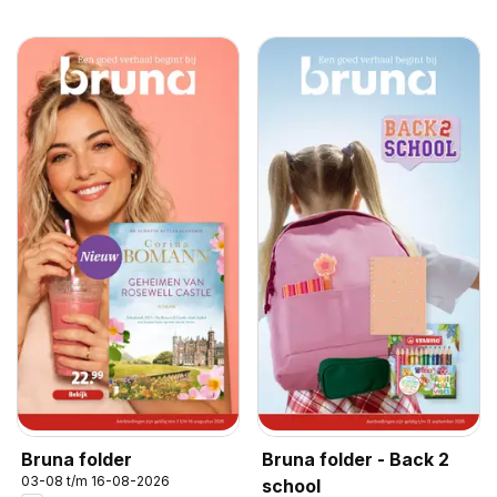
Bruna folder
Bruna folder - Back 2
03-08 t/m 16-08-2026
school