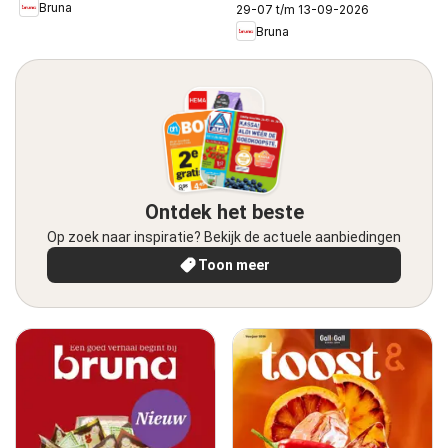
Bruna
29-07 t/m 13-09-2026
Bruna
Ontdek het beste
Op zoek naar inspiratie? Bekijk de actuele aanbiedingen
Toon meer