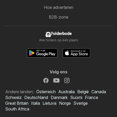
Hoe adverteren
B2B-zone
Folderbode
Alle folders op één plaats
Volg ons
Andere landen:
Österreich
Australia
België
Canada
Schweiz
Deutschland
Danmark
Suomi
France
Great Britain
Italia
Lietuva
Norge
Sverige
South Africa