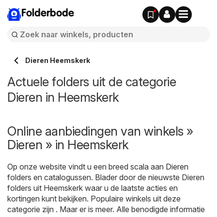
Folderbode
Dieren Heemskerk
Actuele folders uit de categorie
Dieren in Heemskerk
Online aanbiedingen van winkels »
Dieren » in Heemskerk
Op onze website vindt u een breed scala aan
Dieren
folders en catalogussen. Blader door de nieuwste Dieren
folders uit Heemskerk waar u de laatste acties en
kortingen kunt bekijken. Populaire winkels uit deze
categorie zijn . Maar er is meer. Alle benodigde informatie