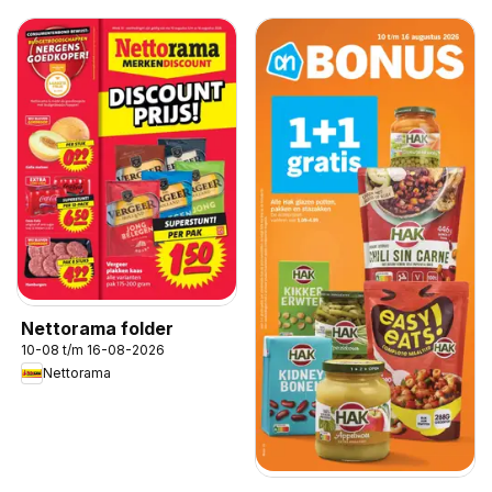
Nettorama folder
10-08 t/m 16-08-2026
Nettorama