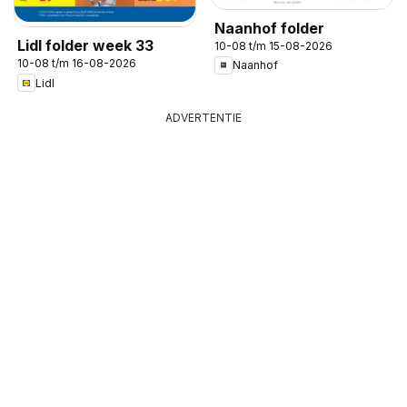
Naanhof folder
Lidl folder week 33
10-08 t/m 15-08-2026
10-08 t/m 16-08-2026
Naanhof
Lidl
ADVERTENTIE