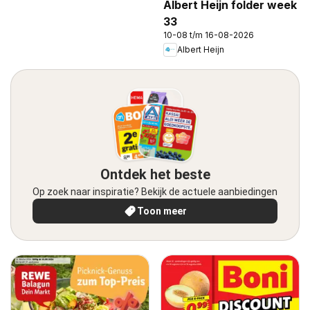
Albert Heijn folder week
33
10-08 t/m 16-08-2026
Albert Heijn
Ontdek het beste
Op zoek naar inspiratie? Bekijk de actuele aanbiedingen
Toon meer