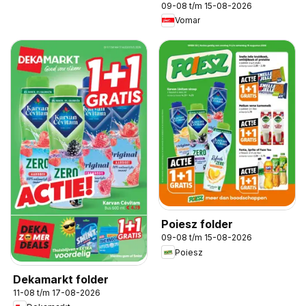
09-08 t/m 15-08-2026
Vomar
Poiesz folder
09-08 t/m 15-08-2026
Poiesz
Dekamarkt folder
11-08 t/m 17-08-2026