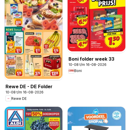
Boni folder week 33
10-08 t/m 16-08-2026
Boni
Rewe DE - DE Folder
10-08 t/m 16-08-2026
Rewe DE