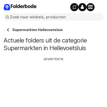
Folderbode
Supermarkten Hellevoetsluis
Actuele folders uit de categorie
Supermarkten in Hellevoetsluis
ADVERTENTIE