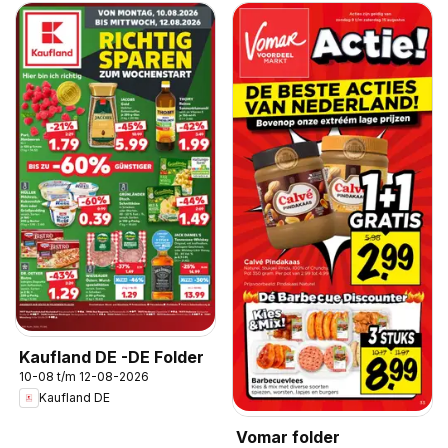
Kaufland DE -DE Folder
10-08 t/m 12-08-2026
Kaufland DE
Vomar folder