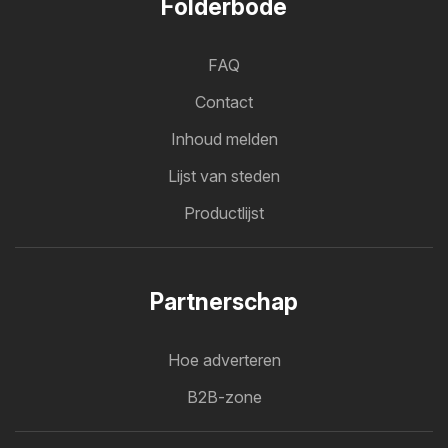
Folderbode
FAQ
Contact
Inhoud melden
Lijst van steden
Productlijst
Partnerschap
Hoe adverteren
B2B-zone