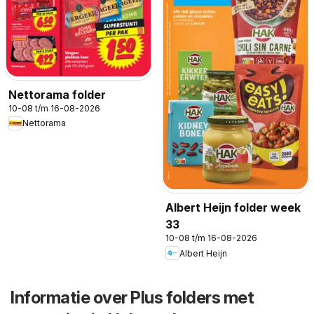
Nettorama folder
10-08 t/m 16-08-2026
Nettorama
Albert Heijn folder week
33
10-08 t/m 16-08-2026
Albert Heijn
Informatie over Plus folders met