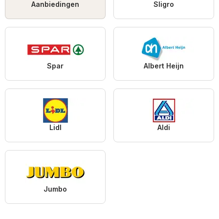
Aanbiedingen
Sligro
Spar
Albert Heijn
Lidl
Aldi
Jumbo