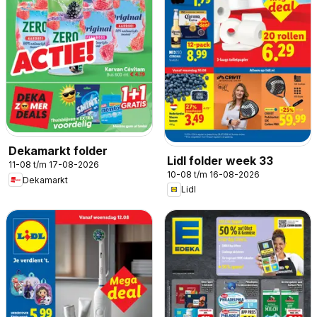
Dekamarkt folder
Lidl folder week 33
11-08 t/m 17-08-2026
10-08 t/m 16-08-2026
Dekamarkt
Lidl