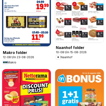
Naanhof folder
Makro folder
10-08 t/m 15-08-2026
12-08 t/m 23-08-2026
Naanhof
Makro