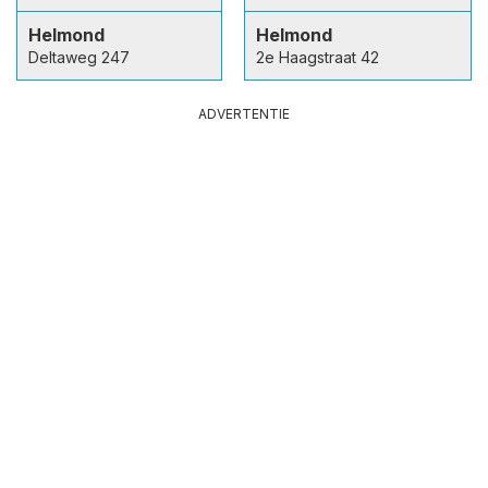
Helmond
Helmond
Deltaweg 247
2e Haagstraat 42
ADVERTENTIE