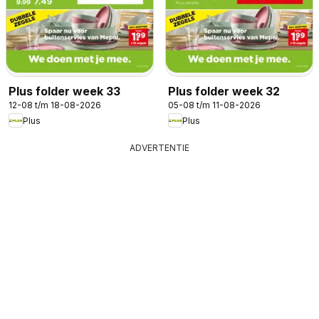
Plus folder week 33
Plus folder week 32
12-08 t/m 18-08-2026
05-08 t/m 11-08-2026
Plus
Plus
ADVERTENTIE