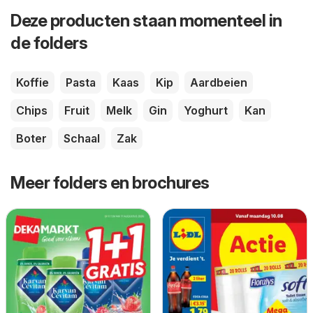
Deze producten staan momenteel in
de folders
Koffie
Pasta
Kaas
Kip
Aardbeien
Chips
Fruit
Melk
Gin
Yoghurt
Kan
Boter
Schaal
Zak
Meer folders en brochures