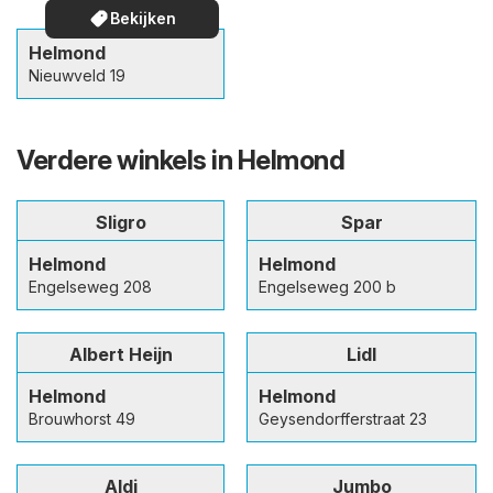
Bekijken
Helmond
Nieuwveld 19
Verdere winkels in Helmond
Sligro
Spar
Helmond
Helmond
Engelseweg 208
Engelseweg 200 b
Albert Heijn
Lidl
Helmond
Helmond
Brouwhorst 49
Geysendorfferstraat 23
Aldi
Jumbo