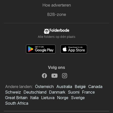
Hoe adverteren
B2B-zone
Folderbode
Alle folders op één plaats
Volg ons
Andere landen:
Österreich
Australia
België
Canada
Schweiz
Deutschland
Danmark
Suomi
France
Great Britain
Italia
Lietuva
Norge
Sverige
South Africa