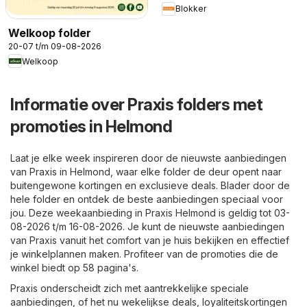
Blokker
Welkoop folder
20-07 t/m 09-08-2026
Welkoop
Informatie over Praxis folders met
promoties in Helmond
Laat je elke week inspireren door de nieuwste aanbiedingen
van Praxis in Helmond, waar elke folder de deur opent naar
buitengewone kortingen en exclusieve deals. Blader door de
hele folder en ontdek de beste aanbiedingen speciaal voor
jou. Deze weekaanbieding in Praxis Helmond is geldig tot 03-
08-2026 t/m 16-08-2026. Je kunt de nieuwste aanbiedingen
van Praxis vanuit het comfort van je huis bekijken en effectief
je winkelplannen maken. Profiteer van de promoties die de
winkel biedt op 58 pagina's.
Praxis onderscheidt zich met aantrekkelijke speciale
aanbiedingen, of het nu wekelijkse deals, loyaliteitskortingen