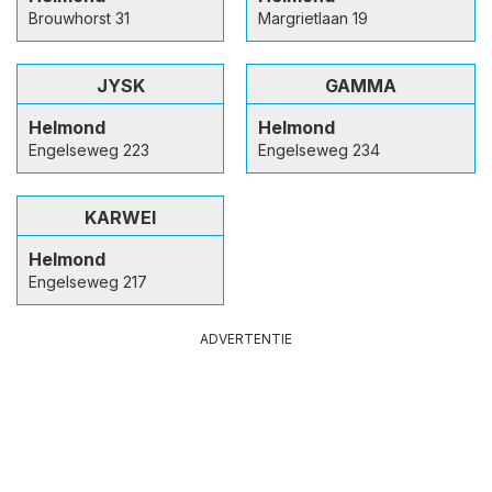
Brouwhorst 31
Margrietlaan 19
JYSK
GAMMA
Helmond
Helmond
Engelseweg 223
Engelseweg 234
KARWEI
Helmond
Engelseweg 217
ADVERTENTIE