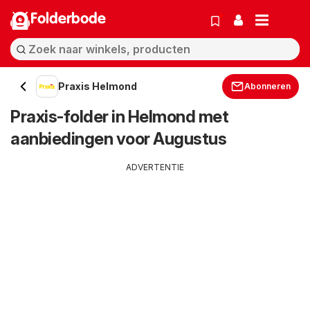
Folderbode
Praxis Helmond
Abonneren
Praxis-folder in Helmond met
aanbiedingen voor Augustus
ADVERTENTIE