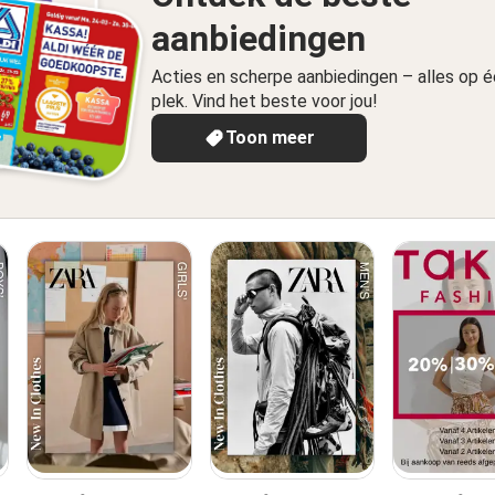
aanbiedingen
Acties en scherpe aanbiedingen – alles op 
plek. Vind het beste voor jou!
Toon meer