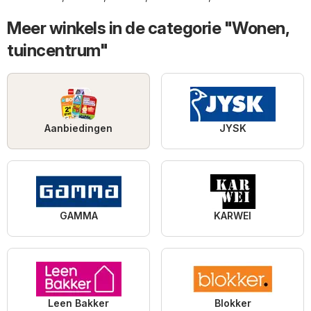
Meer winkels in de categorie "Wonen,
tuincentrum"
Aanbiedingen
JYSK
GAMMA
KARWEI
Leen Bakker
Blokker