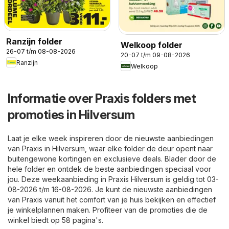
Ranzijn folder
Welkoop folder
26-07 t/m 08-08-2026
20-07 t/m 09-08-2026
Ranzijn
Welkoop
Informatie over Praxis folders met
promoties in Hilversum
Laat je elke week inspireren door de nieuwste aanbiedingen
van Praxis in Hilversum, waar elke folder de deur opent naar
buitengewone kortingen en exclusieve deals. Blader door de
hele folder en ontdek de beste aanbiedingen speciaal voor
jou. Deze weekaanbieding in Praxis Hilversum is geldig tot 03-
08-2026 t/m 16-08-2026. Je kunt de nieuwste aanbiedingen
van Praxis vanuit het comfort van je huis bekijken en effectief
je winkelplannen maken. Profiteer van de promoties die de
winkel biedt op 58 pagina's.