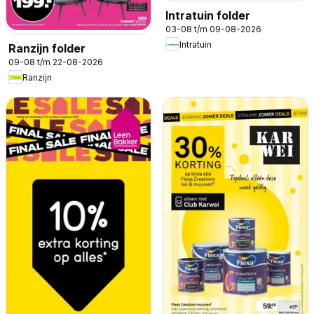
Intratuin folder
03-08 t/m 09-08-2026
Intratuin
Ranzijn folder
09-08 t/m 22-08-2026
Ranzijn