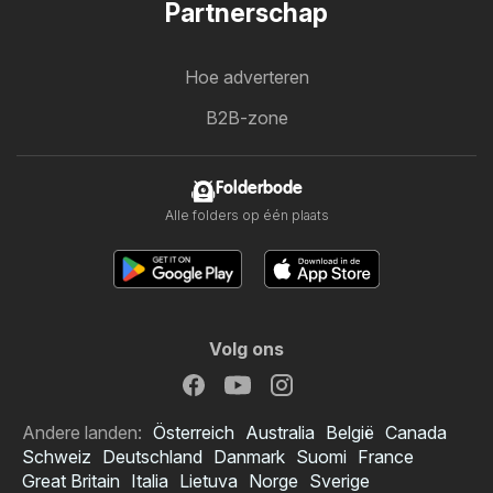
Partnerschap
Hoe adverteren
B2B-zone
Folderbode
Alle folders op één plaats
Volg ons
Andere landen:
Österreich
Australia
België
Canada
Schweiz
Deutschland
Danmark
Suomi
France
Great Britain
Italia
Lietuva
Norge
Sverige