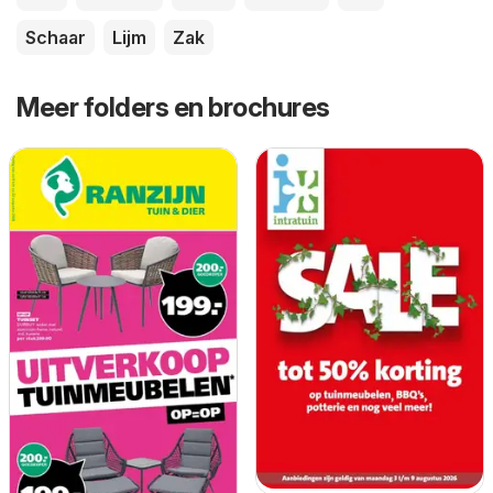
Schaar
Lijm
Zak
Meer folders en brochures