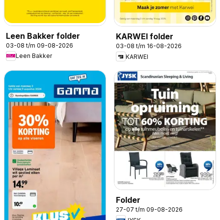
Leen Bakker folder
KARWEI folder
03-08 t/m 09-08-2026
03-08 t/m 16-08-2026
Leen Bakker
KARWEI
Folder
27-07 t/m 09-08-2026