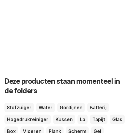
Deze producten staan momenteel in
de folders
Stofzuiger
Water
Gordijnen
Batterij
Hogedrukreiniger
Kussen
La
Tapijt
Glas
Box
Vloeren
Plank
Scherm
Gel