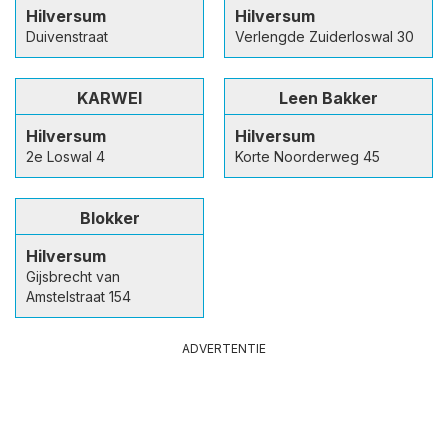
Hilversum
Hilversum
Duivenstraat
Verlengde Zuiderloswal 30
KARWEI
Leen Bakker
Hilversum
Hilversum
2e Loswal 4
Korte Noorderweg 45
Blokker
Hilversum
Gijsbrecht van
Amstelstraat 154
ADVERTENTIE