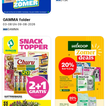
JYSK
GAMMA folder
03-08 t/m 09-08-2026
GAMMA