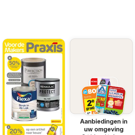
Aanbiedingen in
uw omgeving